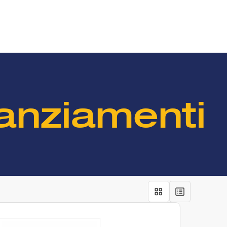
nanziamenti