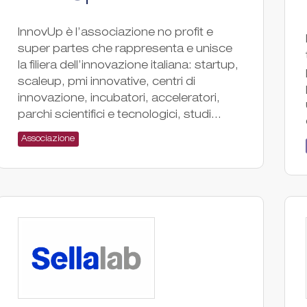
InnovUp è l’associazione no profit e
super partes che rappresenta e unisce
la filiera dell’innovazione italiana: startup,
scaleup, pmi innovative, centri di
innovazione, incubatori, acceleratori,
parchi scientifici e tecnologici, studi...
Associazione