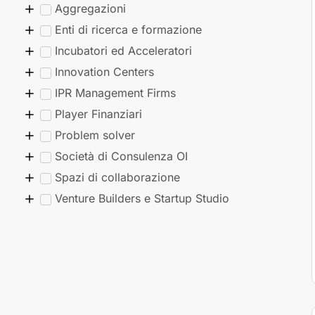
Aggregazioni
Enti di ricerca e formazione
Incubatori ed Acceleratori
Innovation Centers
IPR Management Firms
Player Finanziari
Problem solver
Società di Consulenza OI
Spazi di collaborazione
Venture Builders e Startup Studio