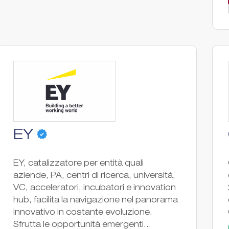
EY
EY, catalizzatore per entità quali
aziende, PA, centri di ricerca, università,
VC, acceleratori, incubatori e innovation
hub, facilita la navigazione nel panorama
innovativo in costante evoluzione.
Sfrutta le opportunità emergenti...