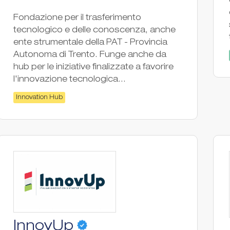
Fondazione per il trasferimento
tecnologico e delle conoscenza, anche
ente strumentale della PAT - Provincia
Autonoma di Trento. Funge anche da
hub per le iniziative finalizzate a favorire
l'innovazione tecnologica...
Innovation Hub
InnovUp