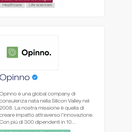
Healthcare
Life sciences
Opinno
Opinno è una global company di
consulenza nata nella Silicon Valley nel
2008. La nostra missione è quella di
creare impatto attraverso l’innovazione.
Con piú di 300 dipendenti in 10...