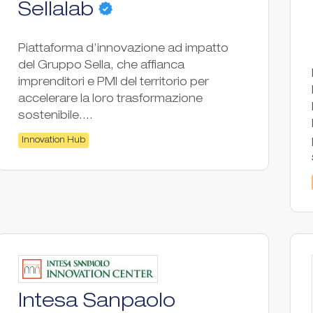
Sellalab
Piattaforma d’innovazione ad impatto
del Gruppo Sella, che affianca
imprenditori e PMI del territorio per
accelerare la loro trasformazione
sostenibile....
Innovation Hub
Intesa Sanpaolo