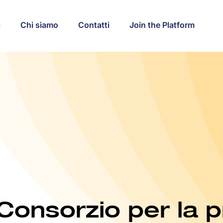
a
Chi siamo
Contatti
Join the Platform
 Consorzio per la 