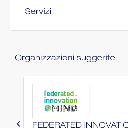
Servizi
Organizzazioni suggerite
FEDERATED INNOVATI