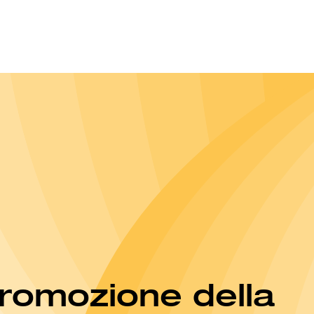
promozione della