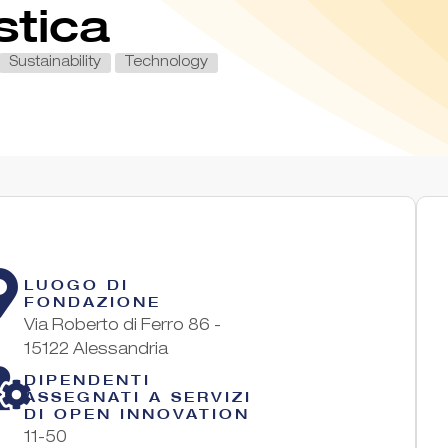
stica
Sustainability
Technology
LUOGO DI
FONDAZIONE
Via Roberto di Ferro 86 -
15122 Alessandria
DIPENDENTI
ASSEGNATI A SERVIZI
DI OPEN INNOVATION
11-50