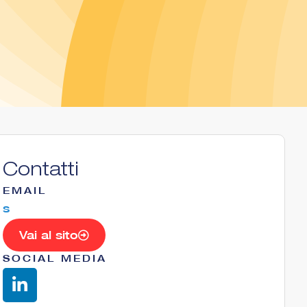
Contatti
EMAIL
s
Vai al sito
SOCIAL MEDIA