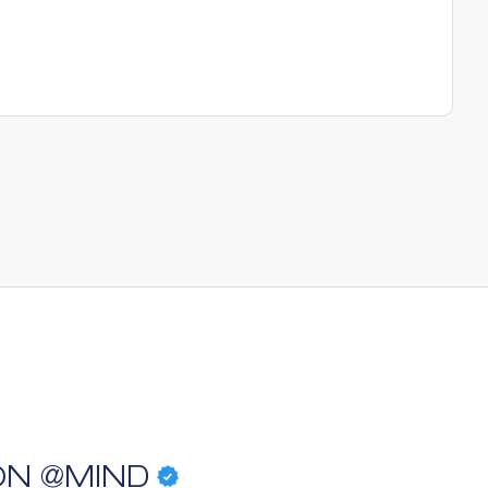
ON @MIND