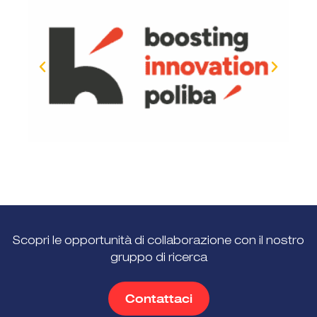
Scopri le opportunità di collaborazione con il nostro
gruppo di ricerca
Contattaci