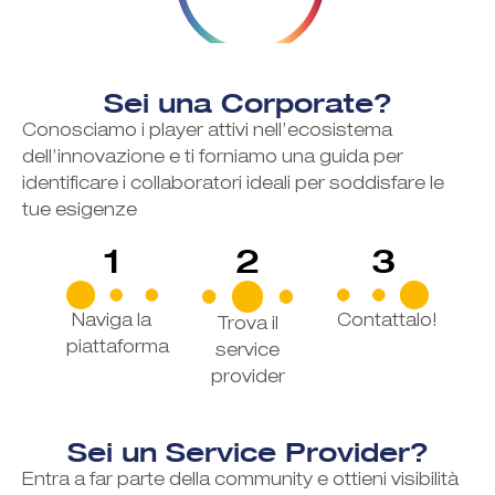
Sei una Corporate?
Conosciamo i player attivi nell’ecosistema
dell’innovazione e ti forniamo una guida per
identificare i collaboratori ideali per soddisfare le
tue esigenze
1
2
3
Naviga la
Contattalo!
Trova il
piattaforma
service
provider
Sei un Service Provider?
Entra a far parte della community e ottieni visibilità