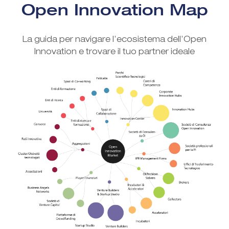
Open Innovation Map
La guida per navigare l’ecosistema dell’Open
Innovation e trovare il tuo partner ideale