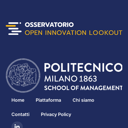
Home
Piattaforma
Chi siamo
Contatti
Privacy Policy