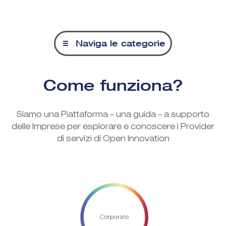
Naviga le categorie
Come funziona?
Siamo una Piattaforma – una guida – a supporto
delle Imprese per esplorare e conoscere i Provider
di servizi di Open Innovation