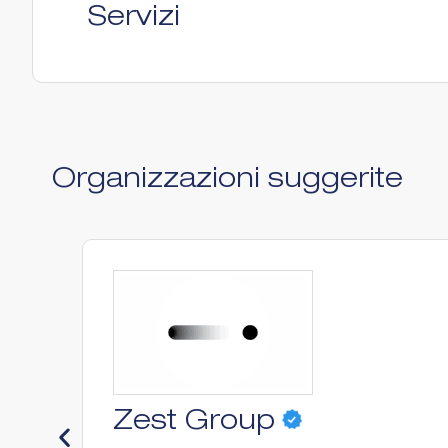
Servizi
Organizzazioni suggerite
Zest Group