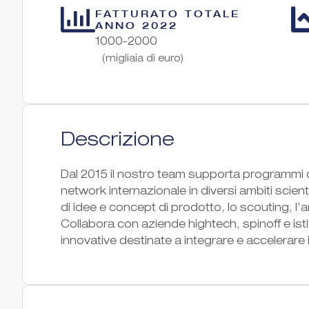
FATTURATO TOTALE
ANNO 2022
1000-2000
(migliaia di euro)
Descrizione
Dal 2015 il nostro team supporta programmi 
network internazionale in diversi ambiti scienti
di idee e concept di prodotto, lo scouting, l’ana
Collabora con aziende hightech, spinoff e istit
innovative destinate a integrare e accelerare 