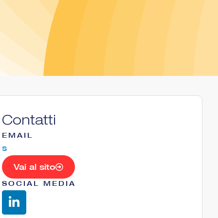
Contatti
EMAIL
s
Vai al sito
SOCIAL MEDIA