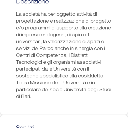
Descrizione
La società ha per oggetto attività di
progettazione e realizzazione di progetto
e/o programmi di supporto alla creazione
di impresa endogena, di spin off
universitari, la valorizzazione di spazi e
servizi del Parco anche in sinergia con i
Centri di Competenza, i Distretti
Tecnologici e gli organismi associativi
partecipati dalle Università con il
sostegno specialistico alla cosiddetta
Terza Missione delle Università e in
particolare del socio Università degli Studi
di Bari.