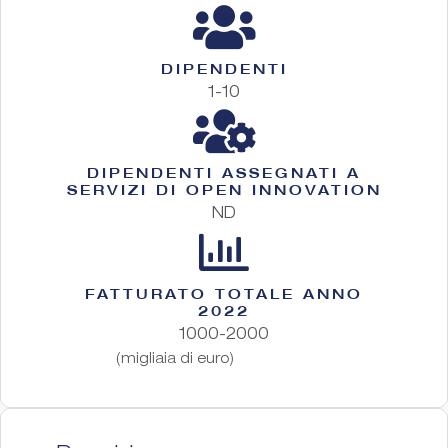
DIPENDENTI
1-10
DIPENDENTI ASSEGNATI A
SERVIZI DI OPEN INNOVATION
ND
FATTURATO TOTALE ANNO
2022
1000-2000
(migliaia di euro)