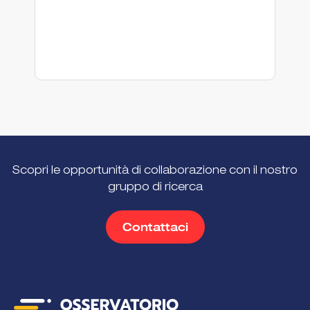
Scopri le opportunità di collaborazione con il nostro
gruppo di ricerca
Contattaci