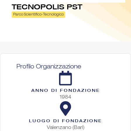
TECNOPOLIS PST
Parco Scientifico-Tecnologico
Profilo Organizzazione
ANNO DI FONDAZIONE
1984
LUOGO DI FONDAZIONE
Valenzano (Bari)