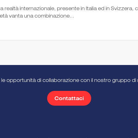
 realtà internazionale, presente in Italia ed in Svizzera,
cietà vanta una combinazione...
 le opportunità di collaborazione con il nostro gruppo di 
Contattaci