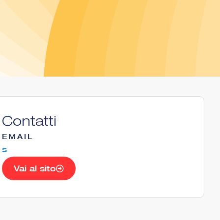
Contatti
EMAIL
s
Vai al sito