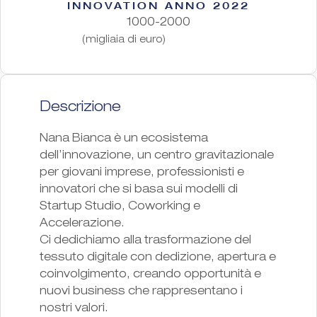
INNOVATION ANNO 2022
1000-2000
(migliaia di euro)
Descrizione
Nana Bianca è un ecosistema
dell’innovazione, un centro gravitazionale
per giovani imprese, professionisti e
innovatori che si basa sui modelli di
Startup Studio, Coworking e
Accelerazione.
Ci dedichiamo alla trasformazione del
tessuto digitale con dedizione, apertura e
coinvolgimento, creando opportunità e
nuovi business che rappresentano i
nostri valori.