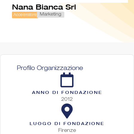
Nana Bianca Srl
Marketing
Acceleratore
Profilo Organizzazione
ANNO DI FONDAZIONE
2012
LUOGO DI FONDAZIONE
Firenze