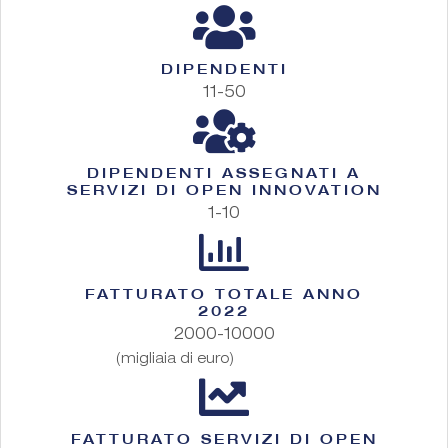
DIPENDENTI
11-50
DIPENDENTI ASSEGNATI A
SERVIZI DI OPEN INNOVATION
1-10
FATTURATO TOTALE ANNO
2022
2000-10000
(migliaia di euro)
FATTURATO SERVIZI DI OPEN