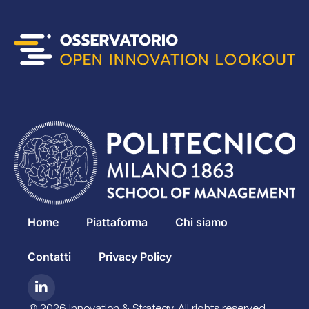
Home
Piattaforma
Chi siamo
Contatti
Privacy Policy