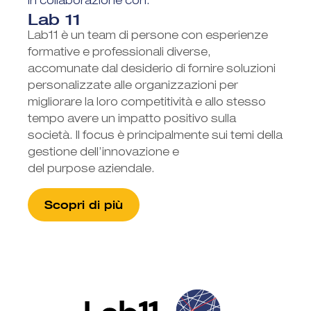
In collaborazione con:
Lab 11
Lab11 è un team di persone con esperienze
formative e professionali diverse,
accomunate dal desiderio di fornire soluzioni
personalizzate alle organizzazioni per
migliorare la loro competitività e allo stesso
tempo avere un impatto positivo sulla
società. Il focus è principalmente sui temi della
gestione dell’innovazione e
del purpose aziendale.
Scopri di più