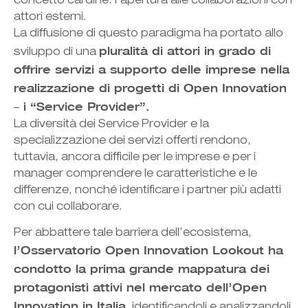
concetto cardine: l’apertura alle collaborazioni con
attori esterni.
La diffusione di questo paradigma ha portato allo
pluralità di attori in grado di
sviluppo di una
offrire servizi a supporto delle imprese nella
realizzazione di progetti di Open Innovation
– i “Service Provider”.
La diversità dei Service Provider e la
specializzazione dei servizi offerti rendono,
tuttavia, ancora difficile per le imprese e per i
manager comprendere le caratteristiche e le
differenze, nonché identificare i partner più adatti
con cui collaborare.
Per abbattere tale barriera dell’ecosistema,
l’Osservatorio Open Innovation Lookout ha
condotto la prima grande mappatura dei
protagonisti attivi nel mercato dell’Open
Innovation in Italia