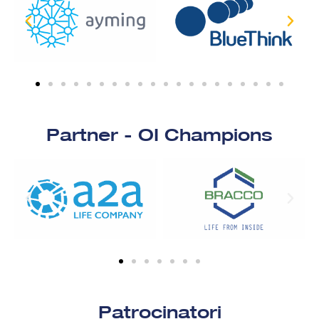
Partner - OI Champions
Patrocinatori