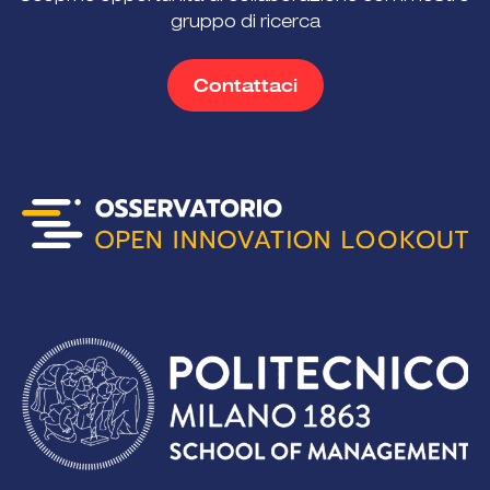
gruppo di ricerca
Contattaci