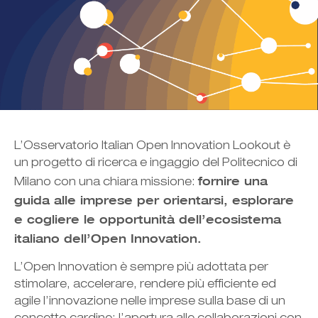
L’Osservatorio Italian Open Innovation Lookout è
un progetto di ricerca e ingaggio del Politecnico di
fornire una
Milano con una chiara missione:
guida alle imprese per orientarsi, esplorare
e cogliere le opportunità dell’ecosistema
italiano dell’Open Innovation.
L’Open Innovation è sempre più adottata per
stimolare, accelerare, rendere più efficiente ed
agile l’innovazione nelle imprese sulla base di un