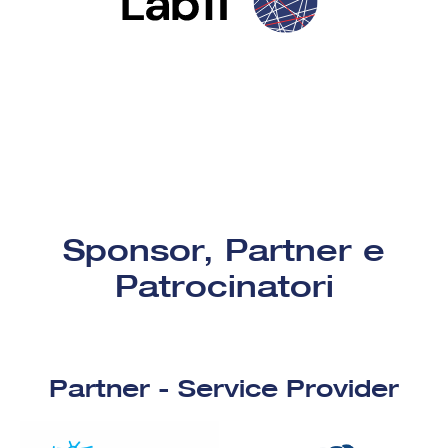
Sponsor, Partner e
Patrocinatori
Partner - Service Provider