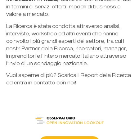
, identificandoli e analizzandoli
in termini di servizi offerti, modelli di business e
valore a mercato.
La Ricerca è stata condotta attraverso analisi,
interviste, workshop ed altri eventi che hanno
coinvolto i più grandi esperti del settore, tra cui i
nostri Partner della Ricerca, ricercatori, manager,
imprenditori e l’intero mercato italiano attraverso
l’invio di un sondaggio nazionale.
Vuoi saperne di più? Scarica il Report della Ricerca
ed entra in contatto con noi!