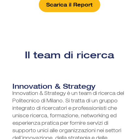
Scarica il Report
Il team di ricerca
Innovation & Strategy
Innovation & Strategy è un team di ricerca del
Politecnico di Milano. Si tratta di un gruppo
integrato di ricercatori e professionisti che
unisce ricerca, formazione, networking ed
esperienza pratica per fornire servizi di
supporto unici alle organizzazioni nei settori
dell’innovazione, della strategia e delle