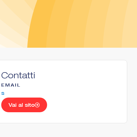
Contatti
EMAIL
s
Vai al sito