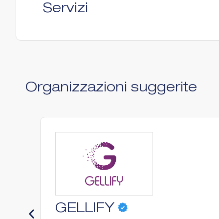
Servizi
Organizzazioni suggerite
GELLIFY