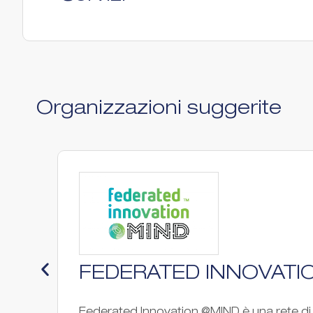
Organizzazioni suggerite
FEDERATED INNOVATI