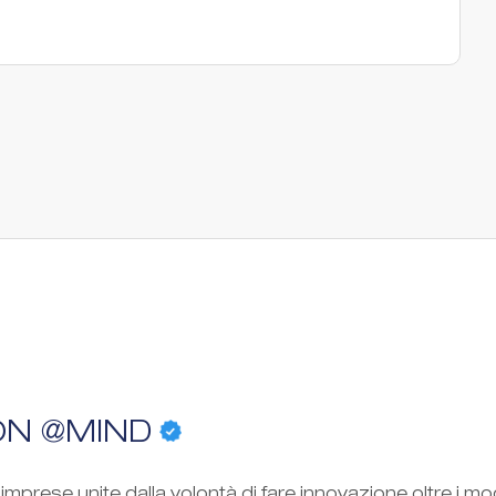
ON @MIND