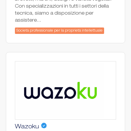
Con specializzazioni in tutti i settori della
tecnica, siamo a disposizione per
assistere...
Società professionale per la proprietà intellettuale
Wazoku