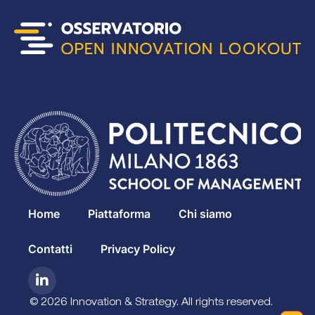
Home
Piattaforma
Chi siamo
Contatti
Privacy Policy
© 2026 Innovation & Strategy. All rights reserved.