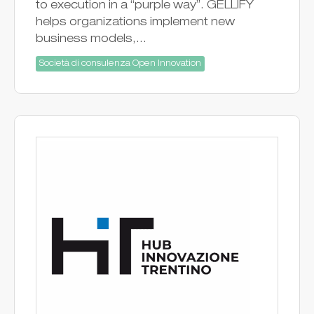
to execution in a “purple way”. GELLIFY
helps organizations implement new
business models,...
Società di consulenza Open Innovation