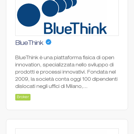
BlueThink
BlueThink è una piattaforma fisica di open
innovation, specializzata nello sviluppo di
prodotti e processi innovativi. Fondata nel
2009, la società conta oggi 100 dipendenti
dislocati negli uffici di Milano,...
Broker