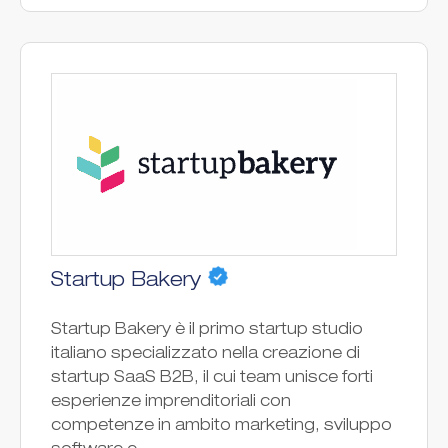
Startup Bakery
Startup Bakery è il primo startup studio
italiano specializzato nella creazione di
startup SaaS B2B, il cui team unisce forti
esperienze imprenditoriali con
competenze in ambito marketing, sviluppo