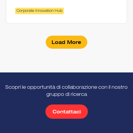
Corporate Innovation Hub
Load More
Scopri le opportunità di collaborazione con il nostro
gruppo di ricerca
Contattaci