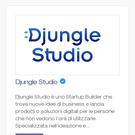
Djungle Studio
Djungle Studio è uno Startup Builder che
trova nuove idee di business e lancia
prodotti o soluzioni digitali per le persone
che non vedono l'ora di utilizzarle.
Specializzata nell’ideazione e...