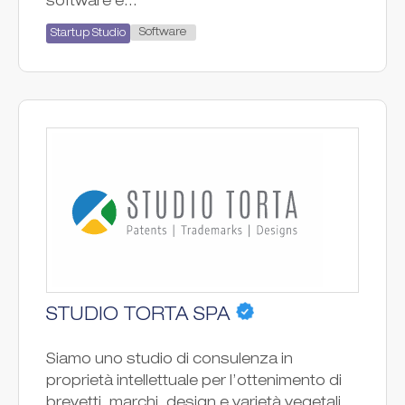
software e...
Software
Startup Studio
STUDIO TORTA SPA
Siamo uno studio di consulenza in
proprietà intellettuale per l’ottenimento di
brevetti, marchi, design e varietà vegetali.