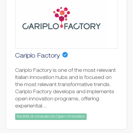
Cariplo Factory
Cariplo Factory is one of the most relevant
Italian innovation hubs and is focused on
the most relevant transformative trends.
Cariplo Factory develops and implements
open innovation programs, offering
experiential...
Società di consulenza Open Innovation