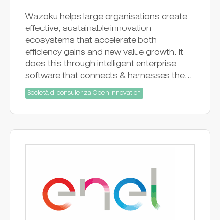
Wazoku helps large organisations create
effective, sustainable innovation
ecosystems that accelerate both
efficiency gains and new value growth. It
does this through intelligent enterprise
software that connects & harnesses the...
Società di consulenza Open Innovation