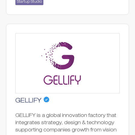
Startup Studio
GELLIFY
GELLIFY is a global innovation factory that
integrates strategy, design & technology
supporting companies growth from vision