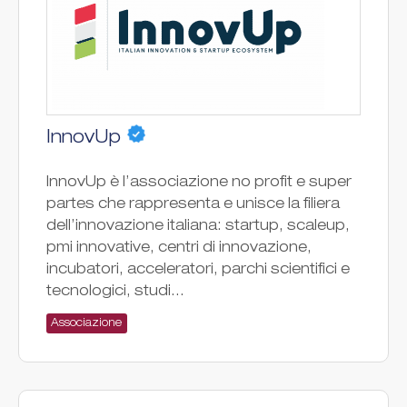
InnovUp
InnovUp è l’associazione no profit e super
partes che rappresenta e unisce la filiera
dell’innovazione italiana: startup, scaleup,
pmi innovative, centri di innovazione,
incubatori, acceleratori, parchi scientifici e
tecnologici, studi...
Associazione