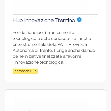
Hub Innovazione Trentino
Fondazione per il trasferimento
tecnologico e delle conoscenza, anche
ente strumentale della PAT - Provincia
Autonoma di Trento. Funge anche da hub
per le iniziative finalizzate a favorire
l'innovazione tecnologica...
Innovation Hub