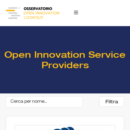
Open Innovation Service
Providers
Filtra