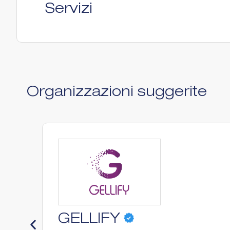
Servizi
Organizzazioni suggerite
GELLIFY