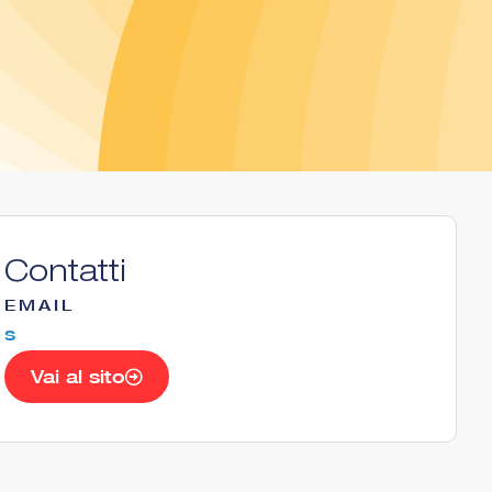
Contatti
EMAIL
s
Vai al sito