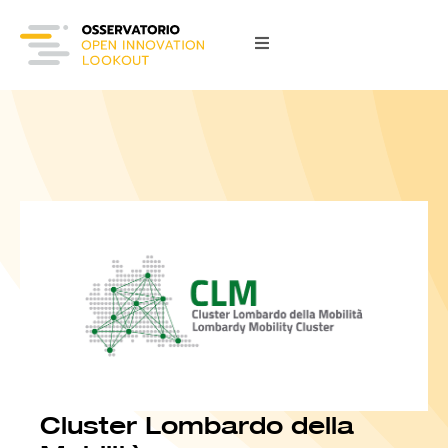
Cluster Lombardo della