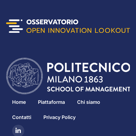
Home
Piattaforma
Chi siamo
Contatti
Privacy Policy