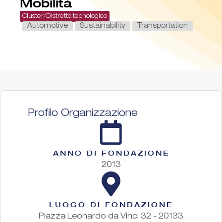
Mobilità
Cluster/Distretto tecnologico
Automotive
Sustainability
Transportation
Profilo Organizzazione
ANNO DI FONDAZIONE
2013
LUOGO DI FONDAZIONE
Piazza Leonardo da Vinci 32 - 20133