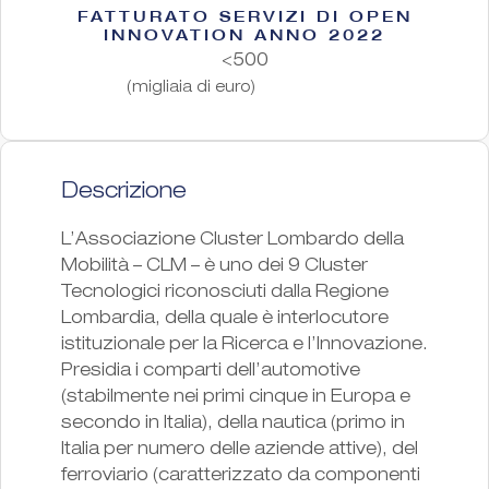
FATTURATO SERVIZI DI OPEN
INNOVATION ANNO 2022
<500
(migliaia di euro)
Descrizione
L’Associazione Cluster Lombardo della
Mobilità – CLM – è uno dei 9 Cluster
Tecnologici riconosciuti dalla Regione
Lombardia, della quale è interlocutore
istituzionale per la Ricerca e l’Innovazione.
Presidia i comparti dell’automotive
(stabilmente nei primi cinque in Europa e
secondo in Italia), della nautica (primo in
Italia per numero delle aziende attive), del
ferroviario (caratterizzato da componenti