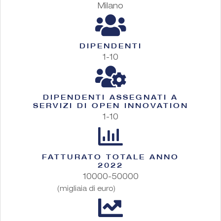
Milano
DIPENDENTI
1-10
DIPENDENTI ASSEGNATI A
SERVIZI DI OPEN INNOVATION
1-10
FATTURATO TOTALE ANNO
2022
10000-50000
(migliaia di euro)