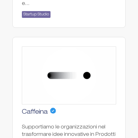
e...
Startup Studio
Caffeina
Supportiamo le organizzazioni nel
trasformare idee innovative in Prodotti