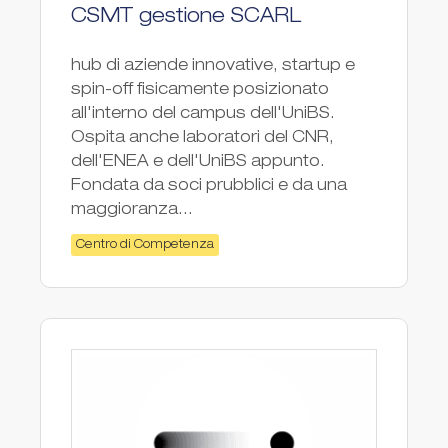
CSMT gestione SCARL
hub di aziende innovative, startup e
spin-off fisicamente posizionato
all'interno del campus dell'UniBS.
Ospita anche laboratori del CNR,
dell'ENEA e dell'UniBS appunto.
Fondata da soci prubblici e da una
maggioranza...
Centro di Competenza