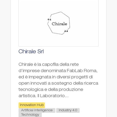
Chirale Srl
Chirale è la capofila della rete
d’imprese denominata FabLab Roma,
ed è impegnata in diversi progetti di
open innovati a sostegno della ricerca
tecnologica e della produzione
artistica. Il Laboratorio...
Innovation Hub
Artificial Intelligence
Industry 4.0
Technology