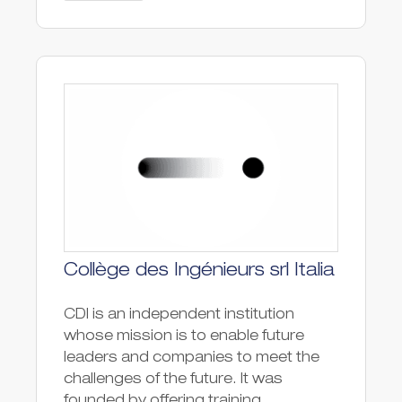
Collège des Ingénieurs srl Italia
CDI is an independent institution
whose mission is to enable future
leaders and companies to meet the
challenges of the future. It was