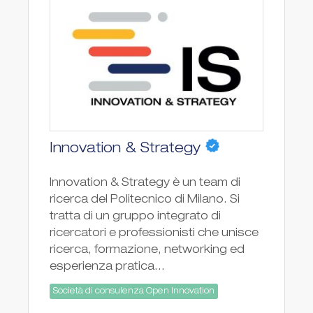
Innovation & Strategy
Innovation & Strategy è un team di
ricerca del Politecnico di Milano. Si
tratta di un gruppo integrato di
ricercatori e professionisti che unisce
ricerca, formazione, networking ed
esperienza pratica...
Società di consulenza Open Innovation