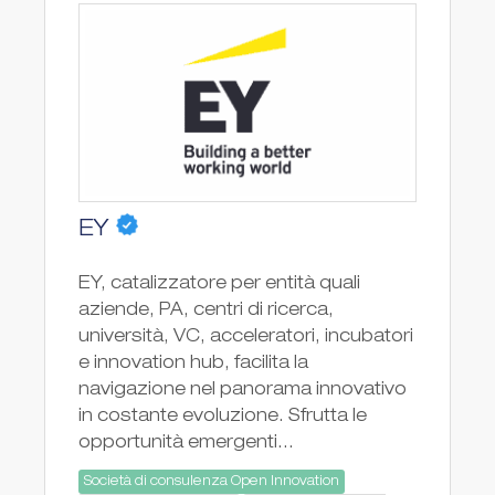
EY
EY, catalizzatore per entità quali
aziende, PA, centri di ricerca,
università, VC, acceleratori, incubatori
e innovation hub, facilita la
navigazione nel panorama innovativo
in costante evoluzione. Sfrutta le
opportunità emergenti...
Società di consulenza Open Innovation