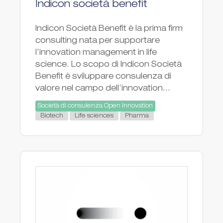
Indicon società benefit
Indicon Società Benefit è la prima firm
consulting nata per supportare
l’innovation management in life
science. Lo scopo di Indicon Società
Benefit è sviluppare consulenza di
valore nel campo dell’innovation...
Società di consulenza Open Innovation
Biotech
Life sciences
Pharma