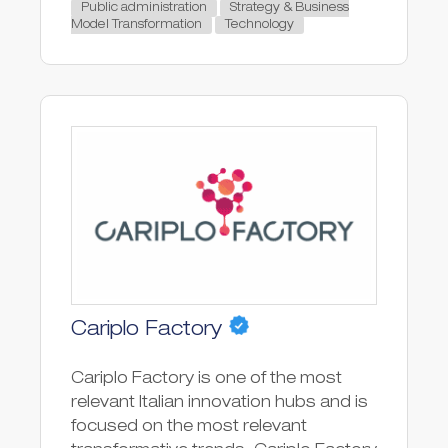
Public administration
Strategy & Business
Model Transformation
Technology
Cariplo Factory
Cariplo Factory is one of the most
relevant Italian innovation hubs and is
focused on the most relevant