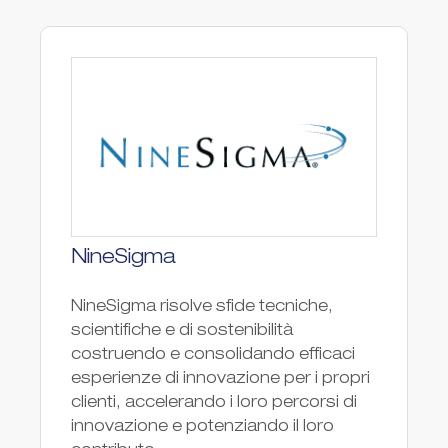
NineSigma
NineSigma risolve sfide tecniche,
scientifiche e di sostenibilità
costruendo e consolidando efficaci
esperienze di innovazione per i propri
clienti, accelerando i loro percorsi di
innovazione e potenziando il loro