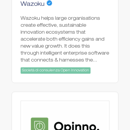
Wazoku
Wazoku helps large organisations
create effective, sustainable
innovation ecosystems that
accelerate both efficiency gains and
new value growth. It does this
through intelligent enterprise software
that connects & harnesses the...
Società di consulenza Open Innovation