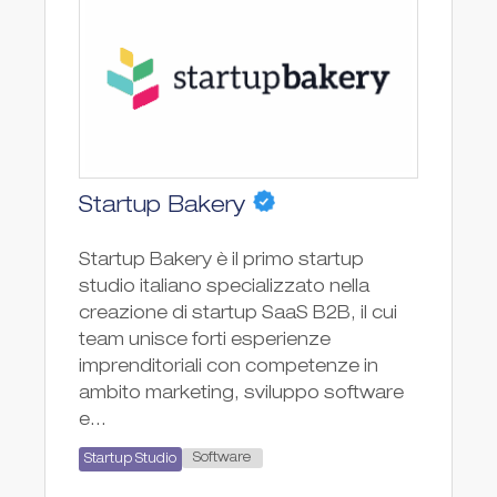
Startup Bakery
Startup Bakery è il primo startup
studio italiano specializzato nella
creazione di startup SaaS B2B, il cui
team unisce forti esperienze
imprenditoriali con competenze in
ambito marketing, sviluppo software
e...
Software
Startup Studio