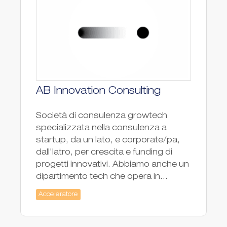
AB Innovation Consulting
Società di consulenza growtech
specializzata nella consulenza a
startup, da un lato, e corporate/pa,
dall'latro, per crescita e funding di
progetti innovativi. Abbiamo anche un
dipartimento tech che opera in...
Acceleratore