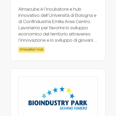
Almacube è l’incubatore e hub
innovativo dell’Università di Bologna e
di Confindustria Emilia Area Centro.
Lavoriamo per favorire lo sviluppo
economico del territorio attraverso
l’innovazione e lo sviluppo di giovani...
Innovation Hub