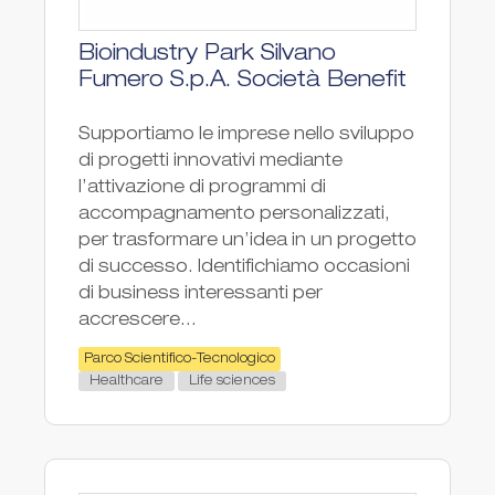
Bioindustry Park Silvano
Fumero S.p.A. Società Benefit
Supportiamo le imprese nello sviluppo
di progetti innovativi mediante
l’attivazione di programmi di
accompagnamento personalizzati,
per trasformare un’idea in un progetto
di successo. Identifichiamo occasioni
di business interessanti per
accrescere...
Parco Scientifico-Tecnologico
Healthcare
Life sciences