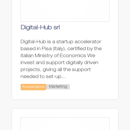
Digital-Hub srl
Digital-Hub is a startup accelerator
based in Pisa (Italy), certified by the
italian Ministry of Economics We
invest and support digitally driven
projects, giving all the support
needed to set-up...
Marketing
Acceleratore