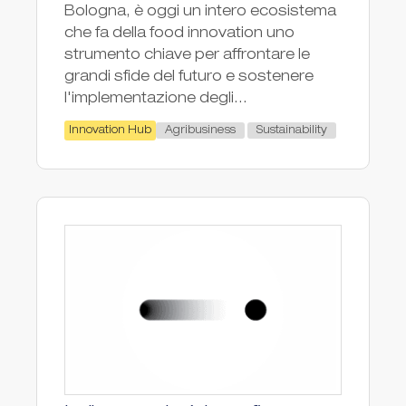
Bologna, è oggi un intero ecosistema
che fa della food innovation uno
strumento chiave per affrontare le
grandi sfide del futuro e sostenere
l'implementazione degli...
Agribusiness
Sustainability
Innovation Hub