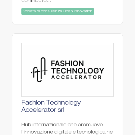
contributo...
Società di consulenza Open Innovation
Fashion Technology
Accelerator srl
Hub internazionale che promuove
l'innovazione digitale e tecnologica nel