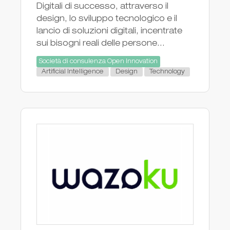
Digitali di successo, attraverso il
design, lo sviluppo tecnologico e il
lancio di soluzioni digitali, incentrate
sui bisogni reali delle persone...
Società di consulenza Open Innovation
Artificial Intelligence
Design
Technology