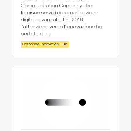
Communication Company che
fornisce servizi di comunicazione
digitale avanzata. Dal 2016,
l’attenzione verso l’innovazione ha
portato alla...
Corporate Innovation Hub