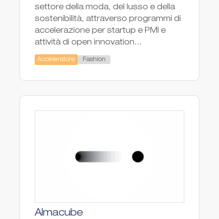
settore della moda, del lusso e della
sostenibilità, attraverso programmi di
accelerazione per startup e PMI e
attività di open innovation...
Fashion
Acceleratore
Almacube