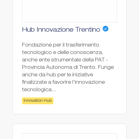
Hub Innovazione Trentino
Fondazione per il trasferimento
tecnologico e delle conoscenza,
anche ente strumentale della PAT -
Provincia Autonoma di Trento. Funge
anche da hub per le iniziative
finalizzate a favorire l'innovazione
tecnologica...
Innovation Hub