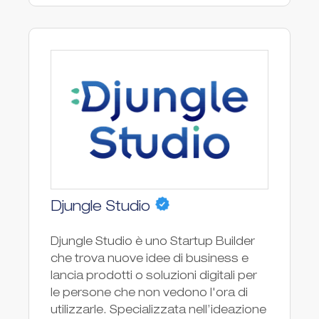
Djungle Studio
Djungle Studio è uno Startup Builder
che trova nuove idee di business e
lancia prodotti o soluzioni digitali per
le persone che non vedono l'ora di
utilizzarle. Specializzata nell’ideazione