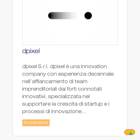
dpixel
dpixel S.r.l. dpixel è una innovation
company con esperienza decennale
nell’affiancamento di team
imprenditoriali dai forti connotati
innovativi, specializzata nel
supportare la crescita di startup e i
processi di innovazione...
Acceleratore