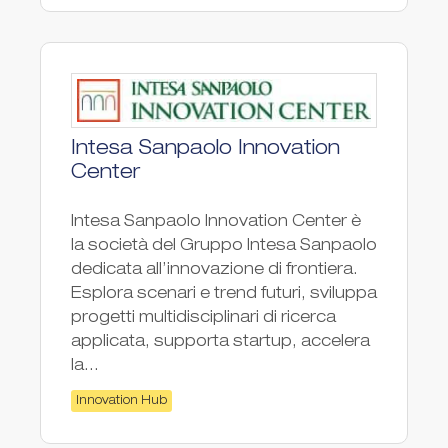
Intesa Sanpaolo Innovation
Center
Intesa Sanpaolo Innovation Center è
la società del Gruppo Intesa Sanpaolo
dedicata all’innovazione di frontiera.
Esplora scenari e trend futuri, sviluppa
progetti multidisciplinari di ricerca
applicata, supporta startup, accelera
la...
Innovation Hub