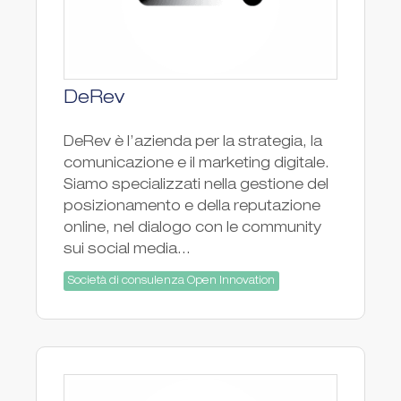
DeRev
DeRev è l’azienda per la strategia, la
comunicazione e il marketing digitale.
Siamo specializzati nella gestione del
posizionamento e della reputazione
online, nel dialogo con le community
sui social media...
Società di consulenza Open Innovation