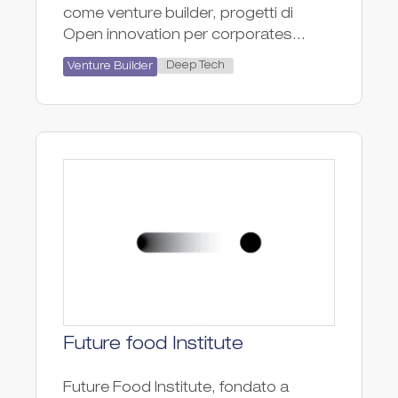
come venture builder, progetti di
Open innovation per corporates...
Deep Tech
Venture Builder
Future food Institute
Future Food Institute, fondato a