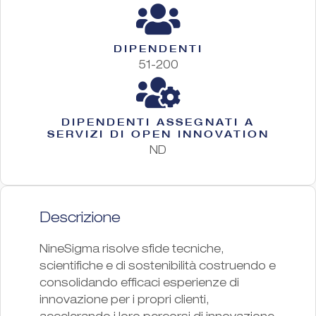
DIPENDENTI
51-200
DIPENDENTI ASSEGNATI A
SERVIZI DI OPEN INNOVATION
ND
Descrizione
NineSigma risolve sfide tecniche,
scientifiche e di sostenibilità costruendo e
consolidando efficaci esperienze di
innovazione per i propri clienti,