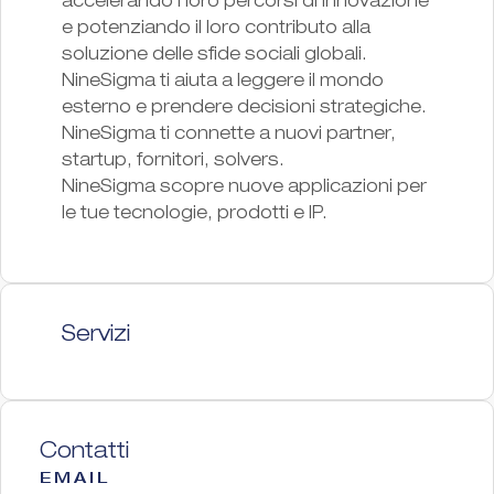
accelerando i loro percorsi di innovazione
e potenziando il loro contributo alla
soluzione delle sfide sociali globali.
NineSigma ti aiuta a leggere il mondo
esterno e prendere decisioni strategiche.
NineSigma ti connette a nuovi partner,
startup, fornitori, solvers.
NineSigma scopre nuove applicazioni per
le tue tecnologie, prodotti e IP.
Servizi
Contatti
EMAIL