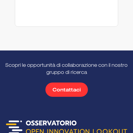
Scopri le opportunità di collaborazione con il nostro
gruppo di ricerca
Contattaci