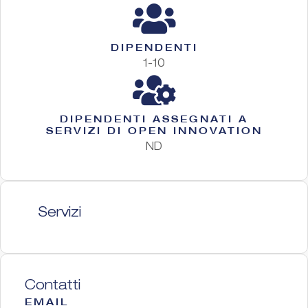
DIPENDENTI
1-10
DIPENDENTI ASSEGNATI A
SERVIZI DI OPEN INNOVATION
ND
Servizi
Contatti
EMAIL