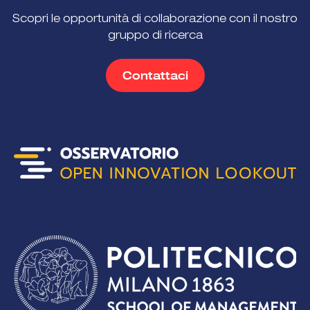
Scopri le opportunità di collaborazione con il nostro
gruppo di ricerca
Contattaci