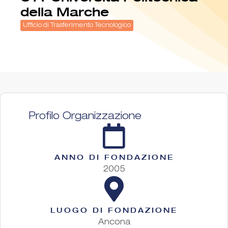
della Marche
Ufficio di Trasferimento Tecnologico
Profilo Organizzazione
ANNO DI FONDAZIONE
2005
LUOGO DI FONDAZIONE
Ancona