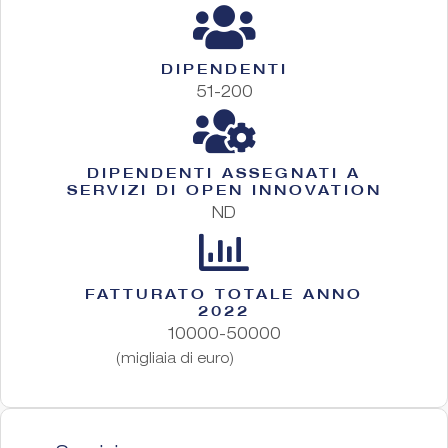
DIPENDENTI
51-200
DIPENDENTI ASSEGNATI A
SERVIZI DI OPEN INNOVATION
ND
FATTURATO TOTALE ANNO
2022
10000-50000
(migliaia di euro)