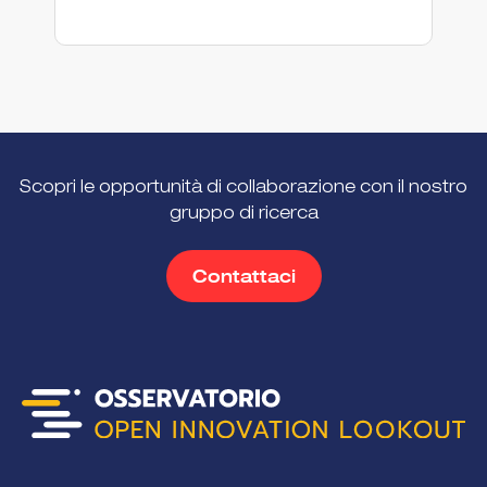
Scopri le opportunità di collaborazione con il nostro
gruppo di ricerca
Contattaci