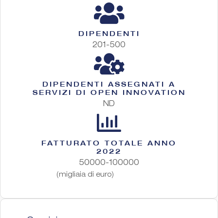
DIPENDENTI
201-500
DIPENDENTI ASSEGNATI A
SERVIZI DI OPEN INNOVATION
ND
FATTURATO TOTALE ANNO
2022
50000-100000
(migliaia di euro)