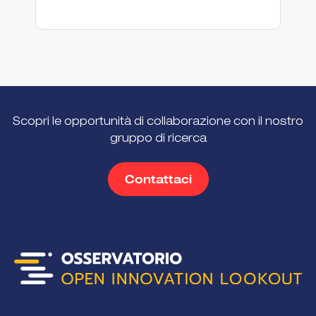
Scopri le opportunità di collaborazione con il nostro
gruppo di ricerca
Contattaci