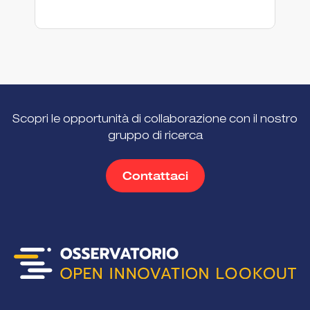
Scopri le opportunità di collaborazione con il nostro
gruppo di ricerca
Contattaci