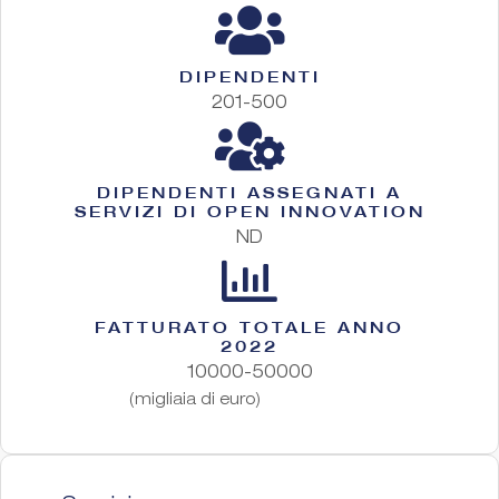
DIPENDENTI
201-500
DIPENDENTI ASSEGNATI A
SERVIZI DI OPEN INNOVATION
ND
FATTURATO TOTALE ANNO
2022
10000-50000
(migliaia di euro)