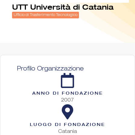
UTT Università di Catania
Ufficio di Trasferimento Tecnologico
Profilo Organizzazione
ANNO DI FONDAZIONE
2007
LUOGO DI FONDAZIONE
Catania