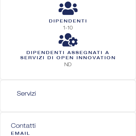
DIPENDENTI
1-10
DIPENDENTI ASSEGNATI A
SERVIZI DI OPEN INNOVATION
ND
Servizi
Contatti
EMAIL