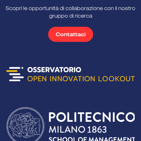
Scopri le opportunità di collaborazione con il nostro
gruppo di ricerca
Contattaci