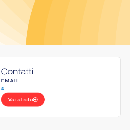
Contatti
EMAIL
s
Vai al sito