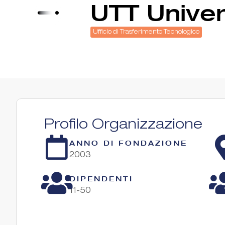
UTT Univer
Ufficio di Trasferimento Tecnologico
Profilo Organizzazione
ANNO DI FONDAZIONE
2003
DIPENDENTI
11-50