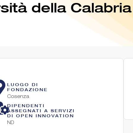
sità della Calabria
LUOGO DI
FONDAZIONE
Cosenza
DIPENDENTI
ASSEGNATI A SERVIZI
DI OPEN INNOVATION
ND