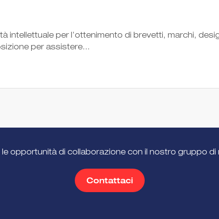
 intellettuale per l’ottenimento di brevetti, marchi, desi
posizione per assistere...
 le opportunità di collaborazione con il nostro gruppo di 
Contattaci