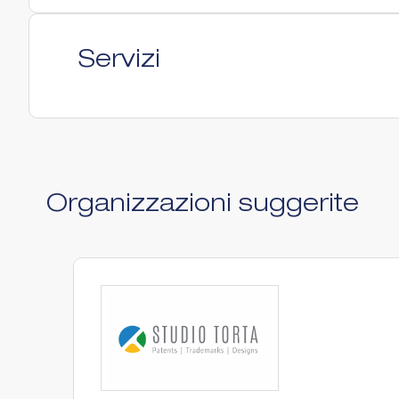
Servizi
Organizzazioni suggerite