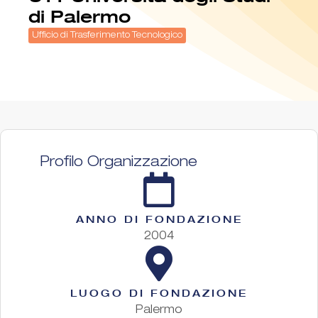
di Palermo
Ufficio di Trasferimento Tecnologico
Profilo Organizzazione
ANNO DI FONDAZIONE
2004
LUOGO DI FONDAZIONE
Palermo