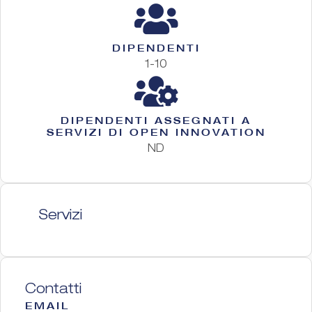
DIPENDENTI
1-10
DIPENDENTI ASSEGNATI A
SERVIZI DI OPEN INNOVATION
ND
Servizi
Contatti
EMAIL