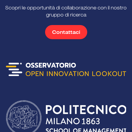
Scopri le opportunità di collaborazione con il nostro
gruppo di ricerca
Contattaci