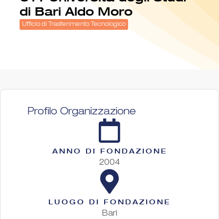
di Bari Aldo Moro
Ufficio di Trasferimento Tecnologico
Profilo Organizzazione
ANNO DI FONDAZIONE
2004
LUOGO DI FONDAZIONE
Bari