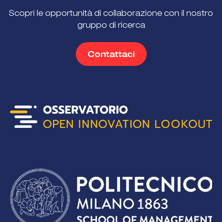
Scopri le opportunità di collaborazione con il nostro
gruppo di ricerca
Contattaci