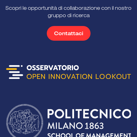
Scopri le opportunità di collaborazione con il nostro
gruppo di ricerca
Contattaci