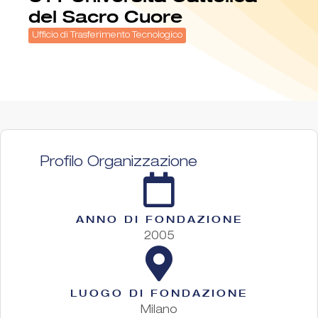
del Sacro Cuore
Ufficio di Trasferimento Tecnologico
Profilo Organizzazione
ANNO DI FONDAZIONE
2005
LUOGO DI FONDAZIONE
Milano