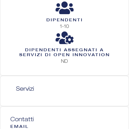
DIPENDENTI
1-10
DIPENDENTI ASSEGNATI A
SERVIZI DI OPEN INNOVATION
ND
Servizi
Contatti
EMAIL