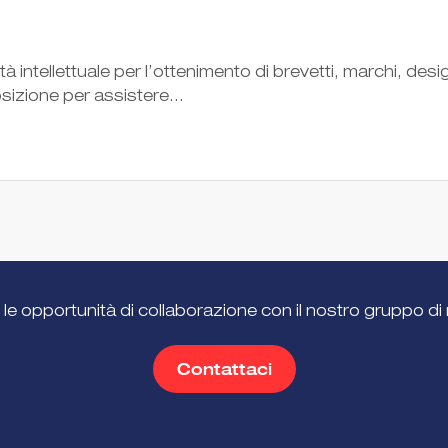
 intellettuale per l’ottenimento di brevetti, marchi, desi
posizione per assistere...
 le opportunità di collaborazione con il nostro gruppo di 
Contattaci