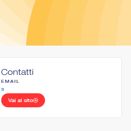
Contatti
EMAIL
s
Vai al sito