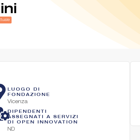
ini
ttuale
LUOGO DI
FONDAZIONE
Vicenza
DIPENDENTI
ASSEGNATI A SERVIZI
DI OPEN INNOVATION
ND