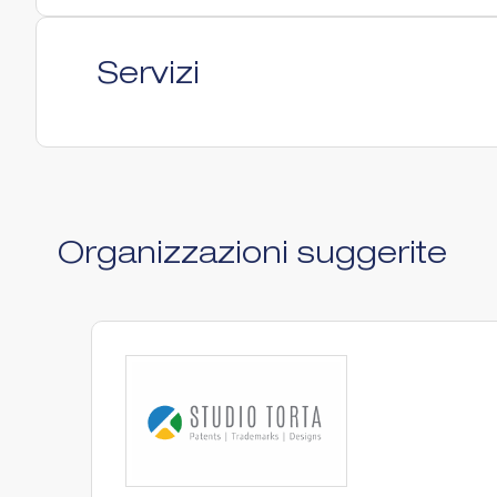
Servizi
Organizzazioni suggerite