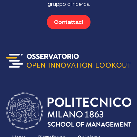
gruppo di ricerca
Contattaci