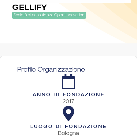
GELLIFY
Società di consulenza Open Innovation
Profilo Organizzazione
ANNO DI FONDAZIONE
2017
LUOGO DI FONDAZIONE
Bologna