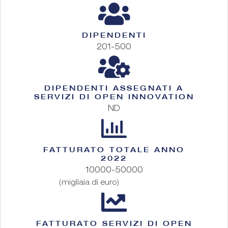
DIPENDENTI
201-500
DIPENDENTI ASSEGNATI A
SERVIZI DI OPEN INNOVATION
ND
FATTURATO TOTALE ANNO
2022
10000-50000
(migliaia di euro)
FATTURATO SERVIZI DI OPEN