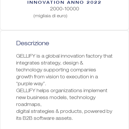
INNOVATION ANNO 2022
2000-10000
(migliaia di euro)
Descrizione
GELLIFY is a global innovation factory that
integrates strategy, design &
technology supporting companies
growth from vision to execution in a
“purple way”.
GELLIFY helps organizations implement
new business models, technology
roadmaps,
digital strategies & products, powered by
its B2B software assets.