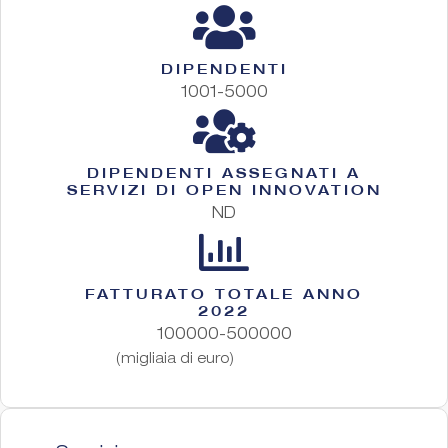
DIPENDENTI
1001-5000
DIPENDENTI ASSEGNATI A
SERVIZI DI OPEN INNOVATION
ND
FATTURATO TOTALE ANNO
2022
100000-500000
(migliaia di euro)