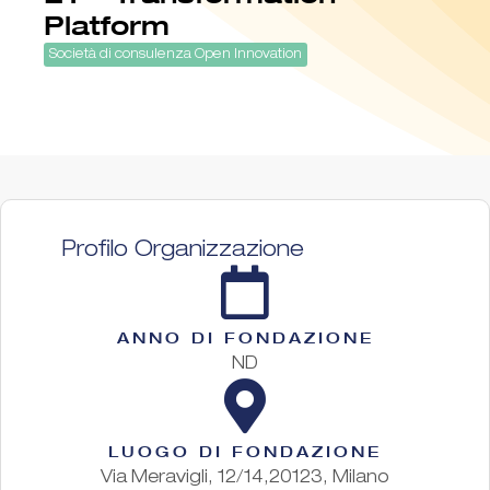
Platform
Società di consulenza Open Innovation
Profilo Organizzazione
ANNO DI FONDAZIONE
ND
LUOGO DI FONDAZIONE
Via Meravigli, 12/14,20123, Milano