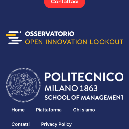
Contattaci
Home
Piattaforma
Chi siamo
Contatti
Privacy Policy