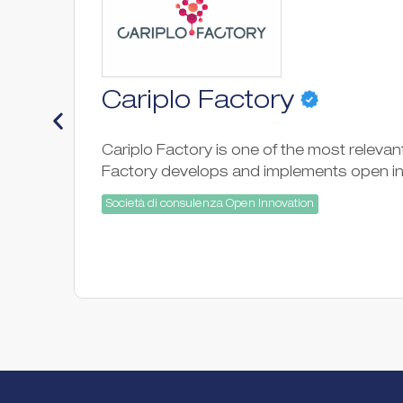
Cariplo Factory
Cariplo Factory is one of the most relevan
Factory develops and implements open inno
Società di consulenza Open Innovation