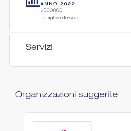
ANNO 2022
>500000
(migliaia di euro)
Servizi
Organizzazioni suggerite