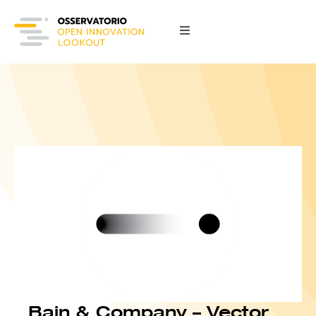
Bain & Company – Vector