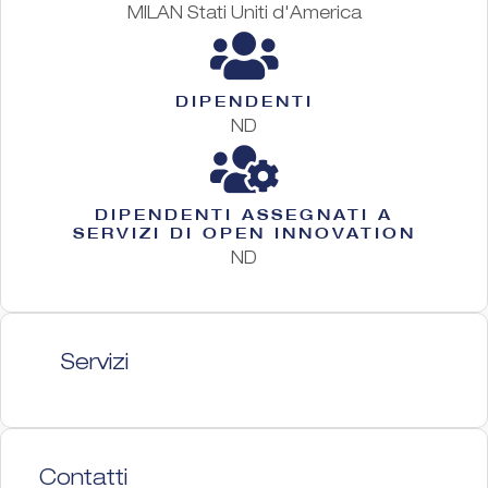
MILAN Stati Uniti d'America
DIPENDENTI
ND
DIPENDENTI ASSEGNATI A
SERVIZI DI OPEN INNOVATION
ND
Servizi
Contatti