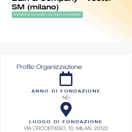
SM (milano)
Società di consulenza Open Innovation
Profilo Organizzazione
ANNO DI FONDAZIONE
ND
LUOGO DI FONDAZIONE
VIA CROCEFISSO, 10, MILAN, 20122