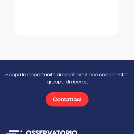
Scopri le opportunità di collaborazione con il nostro
gruppo di ricerca
Contattaci