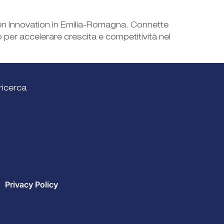
pen Innovation in Emilia-Romagna. Connette
per accelerare crescita e competitività nel
ricerca
Privacy Policy