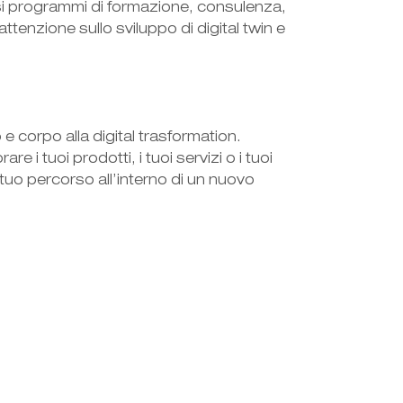
resi programmi di formazione, consulenza,
attenzione sullo sviluppo di digital twin e
e corpo alla digital trasformation.
 i tuoi prodotti, i tuoi servizi o i tuoi
 tuo percorso all’interno di un nuovo