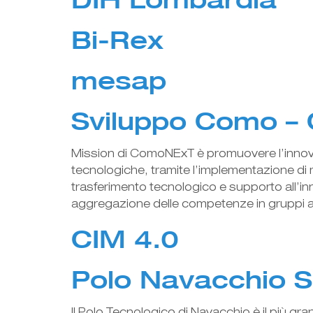
Bi-Rex
mesap
Sviluppo Como –
Mission di ComoNExT è promuovere l’innovaz
tecnologiche, tramite l’implementazione di 
trasferimento tecnologico e supporto all’i
aggregazione delle competenze in gruppi ad
CIM 4.0
Polo Navacchio S