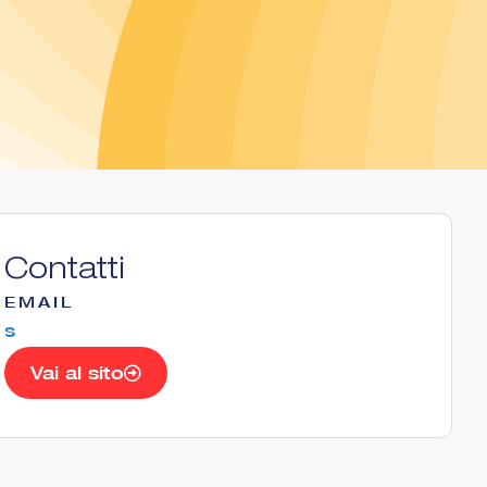
Contatti
EMAIL
s
Vai al sito