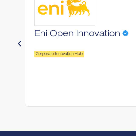
Eni Open Innovation
Corporate Innovation Hub