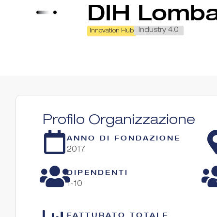
DIH Lomba
Industry 4.0
Innovation Hub
Profilo Organizzazione
ANNO DI FONDAZIONE
2017
DIPENDENTI
1-10
FATTURATO TOTALE