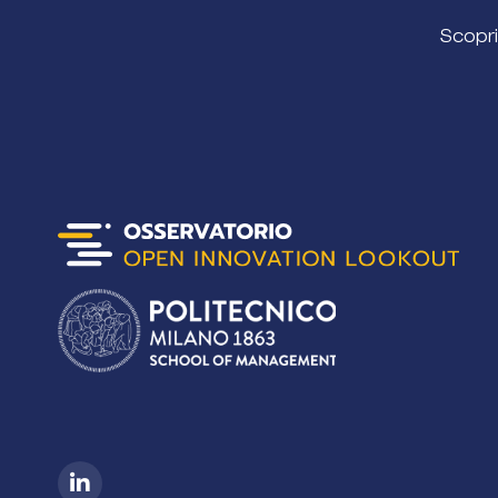
Scopri