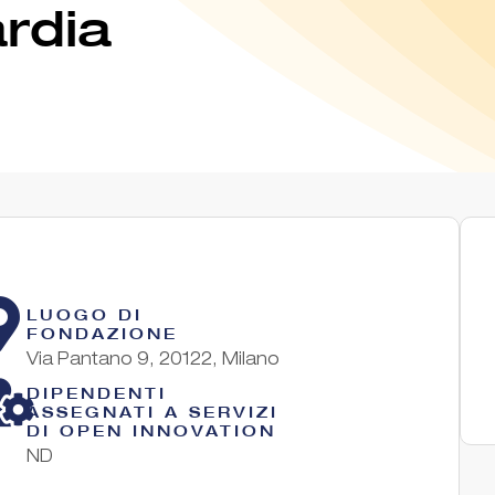
rdia
LUOGO DI
FONDAZIONE
Via Pantano 9, 20122, Milano
DIPENDENTI
ASSEGNATI A SERVIZI
DI OPEN INNOVATION
ND