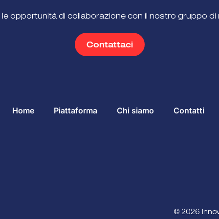
 le opportunità di collaborazione con il nostro gruppo di 
Contattaci
Home
Piattaforma
Chi siamo
Contatti
© 2026 Innova