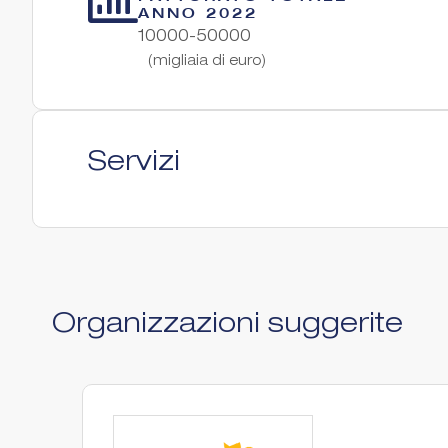
ANNO 2022
10000-50000
(migliaia di euro)
Servizi
Organizzazioni suggerite