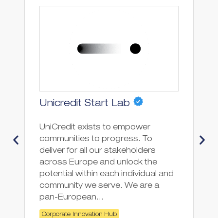
E
Unicredit Start Lab
UniCredit exists to empower
Co
communities to progress. To
deliver for all our stakeholders
across Europe and unlock the
potential within each individual and
community we serve. We are a
pan-European...
Corporate Innovation Hub