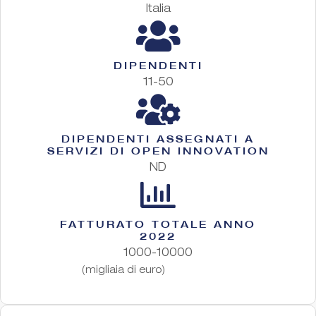
Italia
DIPENDENTI
11-50
DIPENDENTI ASSEGNATI A
SERVIZI DI OPEN INNOVATION
ND
FATTURATO TOTALE ANNO
2022
1000-10000
(migliaia di euro)