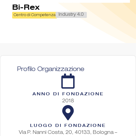
Bi-Rex
Industry 4.0
Centro di Competenza
Profilo Organizzazione
ANNO DI FONDAZIONE
2018
LUOGO DI FONDAZIONE
Via P. Nanni Costa, 20, 40133, Bologna –