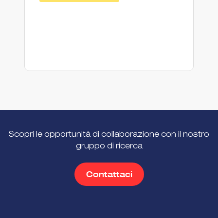
Scopri le opportunità di collaborazione con il nostro
gruppo di ricerca
Contattaci