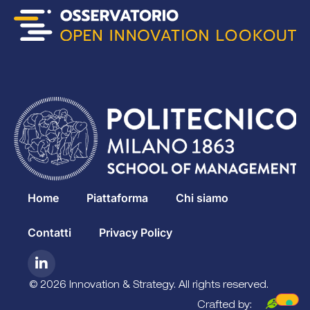
Home
Piattaforma
Chi siamo
Contatti
Privacy Policy
© 2026 Innovation & Strategy. All rights reserved.
Crafted by: