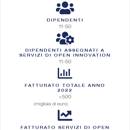
DIPENDENTI
11-50
DIPENDENTI ASSEGNATI A
SERVIZI DI OPEN INNOVATION
11-50
FATTURATO TOTALE ANNO
2022
<500
(migliaia di euro)
FATTURATO SERVIZI DI OPEN