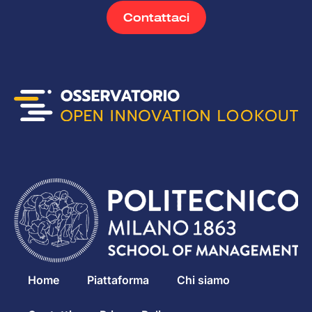
Contattaci
Home
Piattaforma
Chi siamo