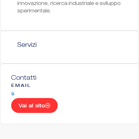
innovazione, ricerca industriale e sviluppo
sperimentale.
Servizi
Contatti
EMAIL
s
Vai al sito