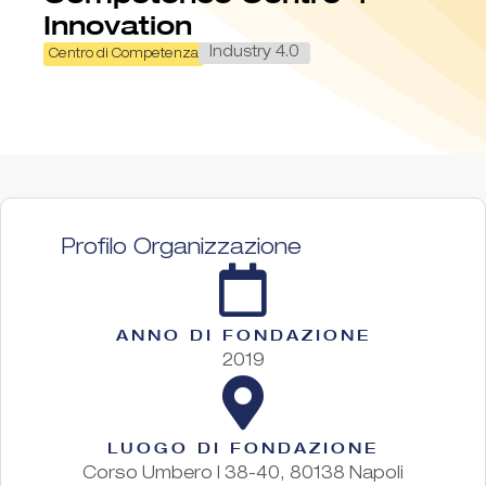
Innovation
Industry 4.0
Centro di Competenza
Profilo Organizzazione
ANNO DI FONDAZIONE
2019
LUOGO DI FONDAZIONE
Corso Umbero I 38-40, 80138 Napoli