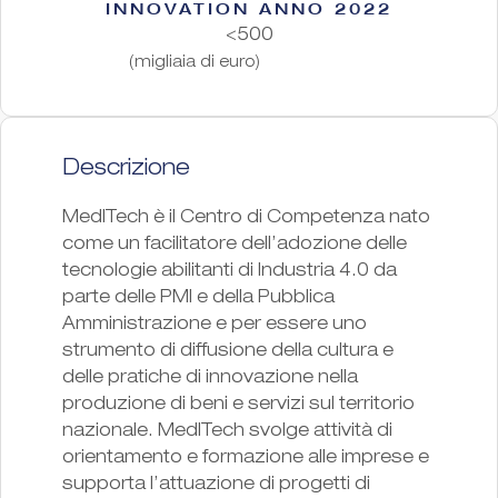
INNOVATION ANNO 2022
<500
(migliaia di euro)
Descrizione
MedITech è il Centro di Competenza nato
come un facilitatore dell’adozione delle
tecnologie abilitanti di Industria 4.0 da
parte delle PMI e della Pubblica
Amministrazione e per essere uno
strumento di diffusione della cultura e
delle pratiche di innovazione nella
produzione di beni e servizi sul territorio
nazionale. MedITech svolge attività di
orientamento e formazione alle imprese e
supporta l’attuazione di progetti di