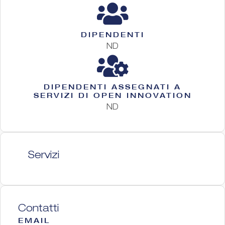
DIPENDENTI
ND
DIPENDENTI ASSEGNATI A
SERVIZI DI OPEN INNOVATION
ND
Servizi
Contatti
EMAIL