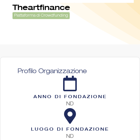
Theartfinance
Piattaforma di Crowdfunding
Profilo Organizzazione
ANNO DI FONDAZIONE
ND
LUOGO DI FONDAZIONE
ND