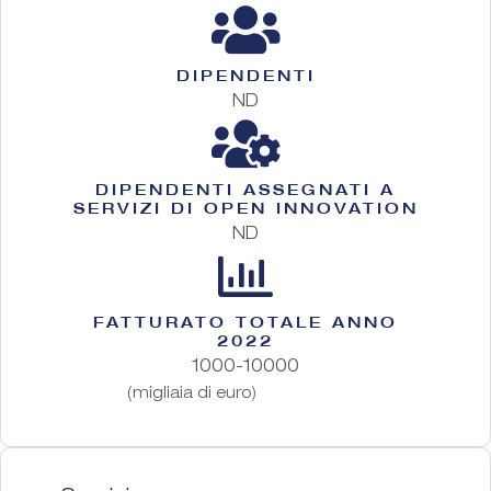
DIPENDENTI
ND
DIPENDENTI ASSEGNATI A
SERVIZI DI OPEN INNOVATION
ND
FATTURATO TOTALE ANNO
2022
1000-10000
(migliaia di euro)