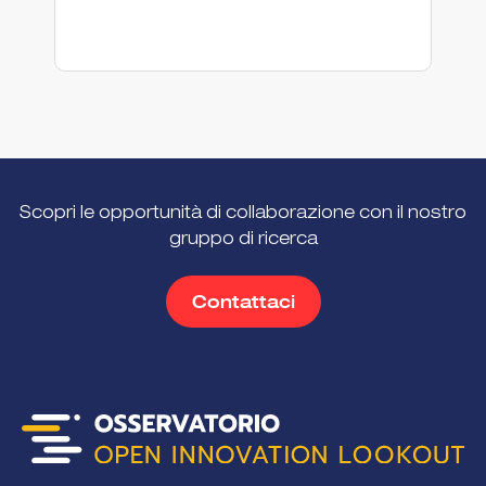
Scopri le opportunità di collaborazione con il nostro
gruppo di ricerca
Contattaci