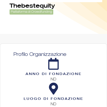
Thebestequity
Piattaforma di Crowdfunding
Profilo Organizzazione
ANNO DI FONDAZIONE
ND
LUOGO DI FONDAZIONE
ND