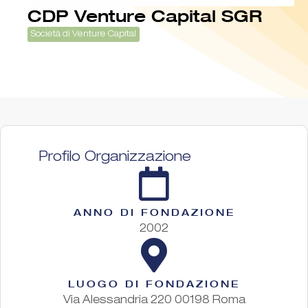
CDP Venture Capital SGR
Società di Venture Capital
Profilo Organizzazione
ANNO DI FONDAZIONE
2002
LUOGO DI FONDAZIONE
Via Alessandria 220 00198 Roma