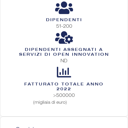
DIPENDENTI
51-200
DIPENDENTI ASSEGNATI A
SERVIZI DI OPEN INNOVATION
ND
FATTURATO TOTALE ANNO
2022
>500000
(migliaia di euro)