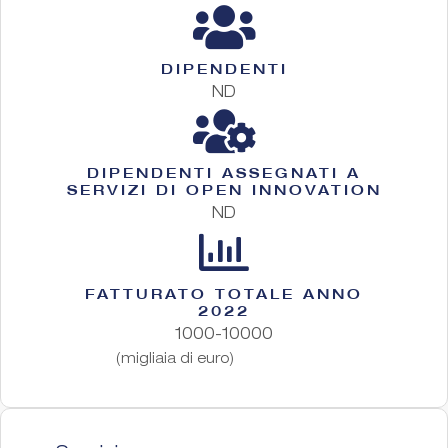
DIPENDENTI
ND
DIPENDENTI ASSEGNATI A
SERVIZI DI OPEN INNOVATION
ND
FATTURATO TOTALE ANNO
2022
1000-10000
(migliaia di euro)