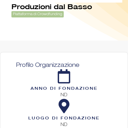
Produzioni dal Basso
Piattaforma di Crowdfunding
Profilo Organizzazione
ANNO DI FONDAZIONE
ND
LUOGO DI FONDAZIONE
ND