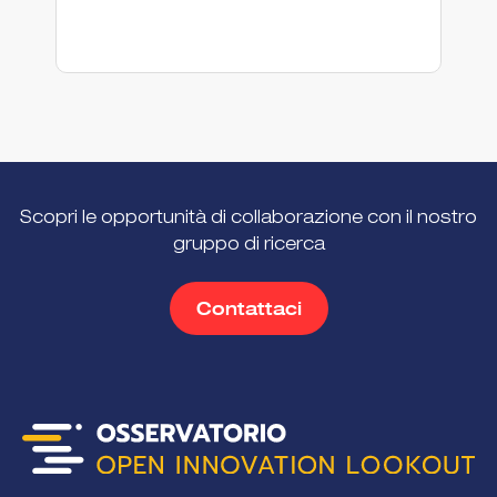
Scopri le opportunità di collaborazione con il nostro
gruppo di ricerca
Contattaci