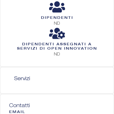
DIPENDENTI
ND
DIPENDENTI ASSEGNATI A
SERVIZI DI OPEN INNOVATION
ND
Servizi
Contatti
EMAIL