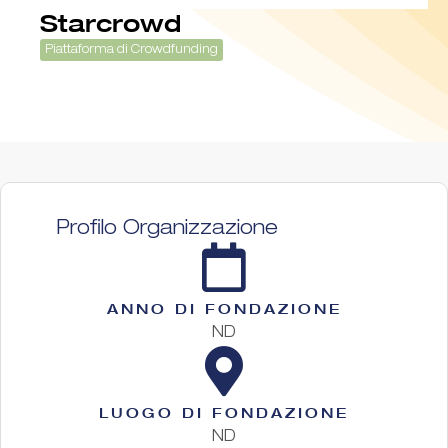
Starcrowd
Piattaforma di Crowdfunding
Profilo Organizzazione
ANNO DI FONDAZIONE
ND
LUOGO DI FONDAZIONE
ND