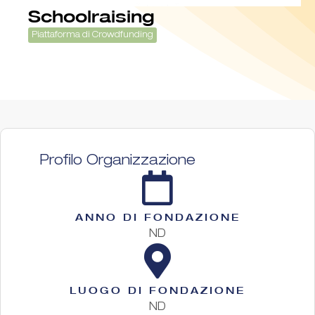
Schoolraising
Piattaforma di Crowdfunding
Profilo Organizzazione
ANNO DI FONDAZIONE
ND
LUOGO DI FONDAZIONE
ND