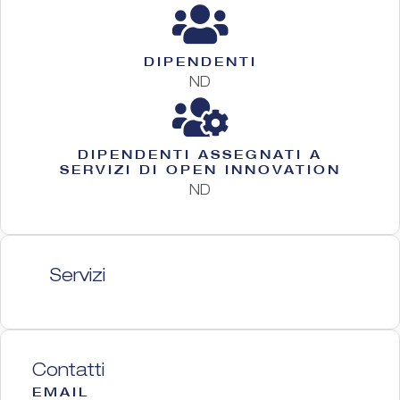
DIPENDENTI
ND
DIPENDENTI ASSEGNATI A
SERVIZI DI OPEN INNOVATION
ND
Servizi
Contatti
EMAIL