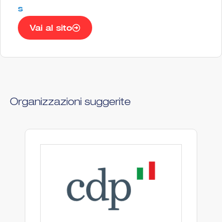
s
Vai al sito
Organizzazioni suggerite