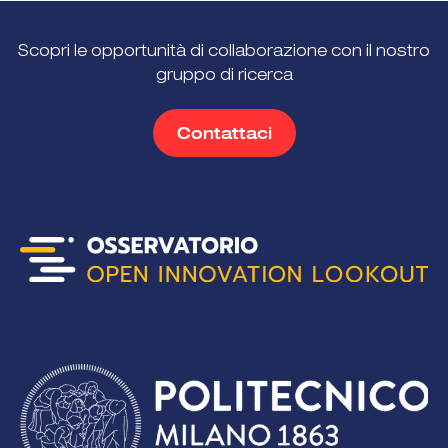
Scopri le opportunità di collaborazione con il nostro
gruppo di ricerca
Contattaci