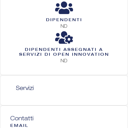
DIPENDENTI
ND
DIPENDENTI ASSEGNATI A
SERVIZI DI OPEN INNOVATION
ND
Servizi
Contatti
EMAIL