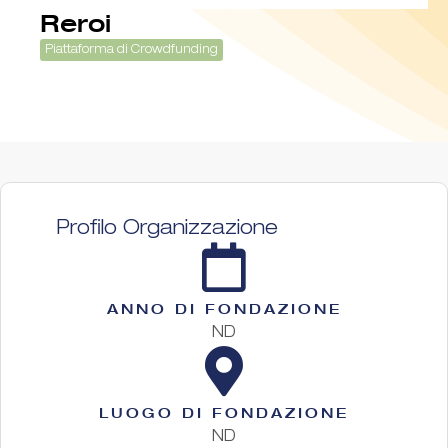
Reroi
Piattaforma di Crowdfunding
Profilo Organizzazione
ANNO DI FONDAZIONE
ND
LUOGO DI FONDAZIONE
ND