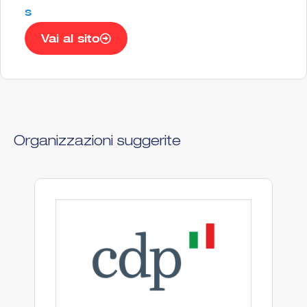
s
Vai al sito
Organizzazioni suggerite