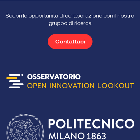
Scopri le opportunità di collaborazione con il nostro
gruppo di ricerca
Contattaci