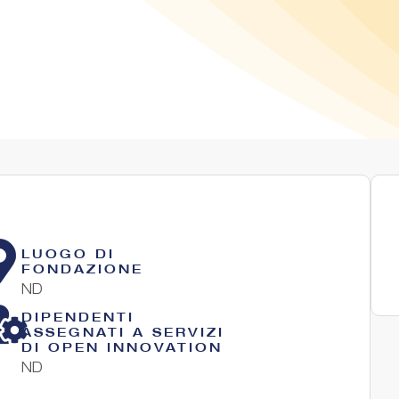
LUOGO DI
FONDAZIONE
ND
DIPENDENTI
ASSEGNATI A SERVIZI
DI OPEN INNOVATION
ND