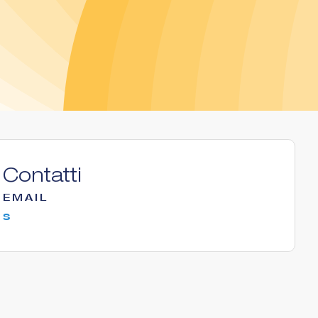
Contatti
EMAIL
s