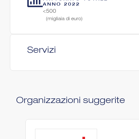
ANNO 2022
<500
(migliaia di euro)
Servizi
Organizzazioni suggerite