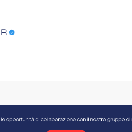
GR
 le opportunità di collaborazione con il nostro gruppo di 