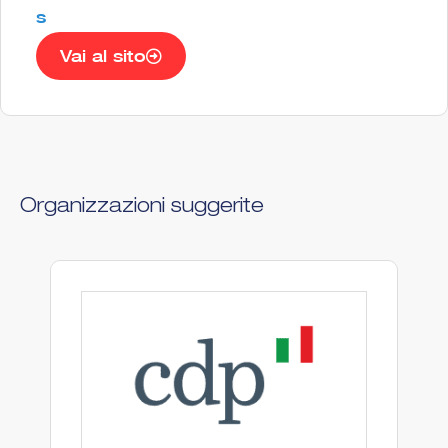
s
Vai al sito
Organizzazioni suggerite