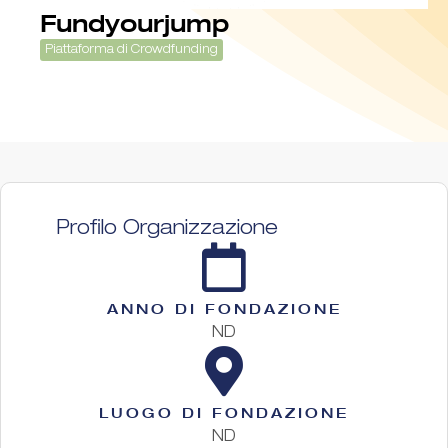
Fundyourjump
Piattaforma di Crowdfunding
Profilo Organizzazione
ANNO DI FONDAZIONE
ND
LUOGO DI FONDAZIONE
ND