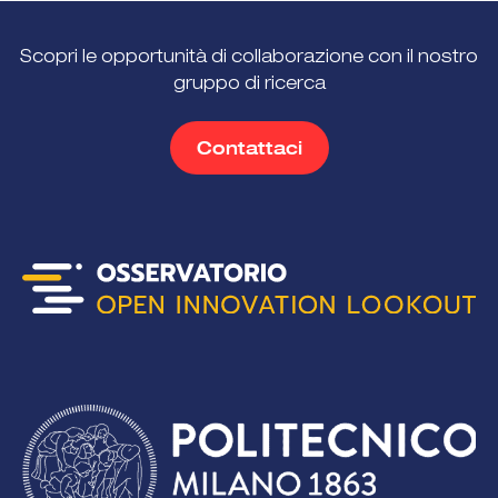
Scopri le opportunità di collaborazione con il nostro
gruppo di ricerca
Contattaci