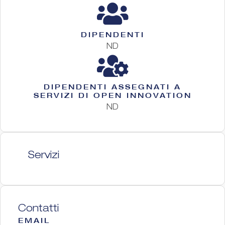
DIPENDENTI
ND
DIPENDENTI ASSEGNATI A
SERVIZI DI OPEN INNOVATION
ND
Servizi
Contatti
EMAIL