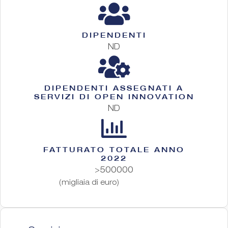
DIPENDENTI
ND
DIPENDENTI ASSEGNATI A
SERVIZI DI OPEN INNOVATION
ND
FATTURATO TOTALE ANNO
2022
>500000
(migliaia di euro)