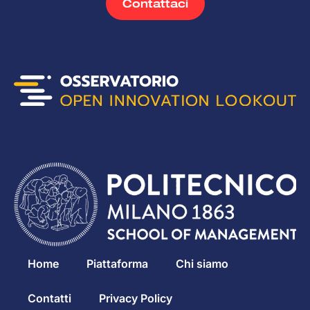
Contattaci
Home
Piattaforma
Chi siamo
Contatti
Privacy Policy