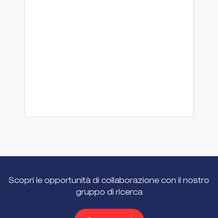
Scopri le opportunità di collaborazione con il nostro
gruppo di ricerca