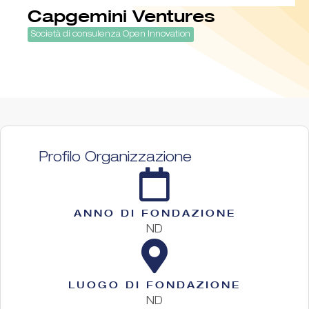
Capgemini Ventures
Società di consulenza Open Innovation
Profilo Organizzazione
ANNO DI FONDAZIONE
ND
LUOGO DI FONDAZIONE
ND