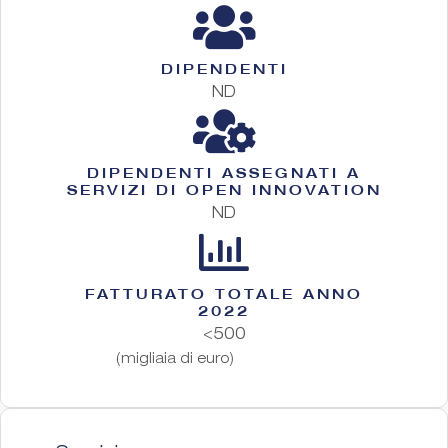
DIPENDENTI
ND
DIPENDENTI ASSEGNATI A
SERVIZI DI OPEN INNOVATION
ND
FATTURATO TOTALE ANNO
2022
<500
(migliaia di euro)