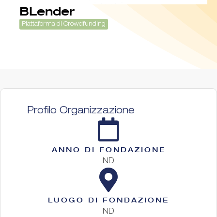
BLender
Piattaforma di Crowdfunding
Profilo Organizzazione
ANNO DI FONDAZIONE
ND
LUOGO DI FONDAZIONE
ND