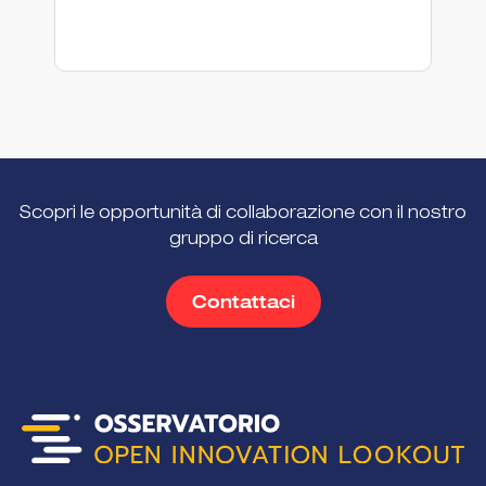
Scopri le opportunità di collaborazione con il nostro
gruppo di ricerca
Contattaci