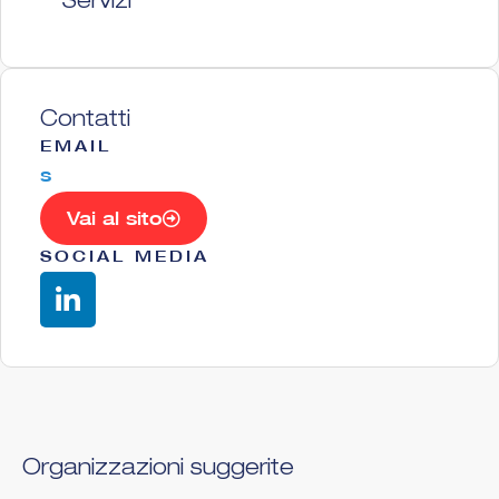
Servizi
Contatti
EMAIL
s
Vai al sito
SOCIAL MEDIA
Organizzazioni suggerite