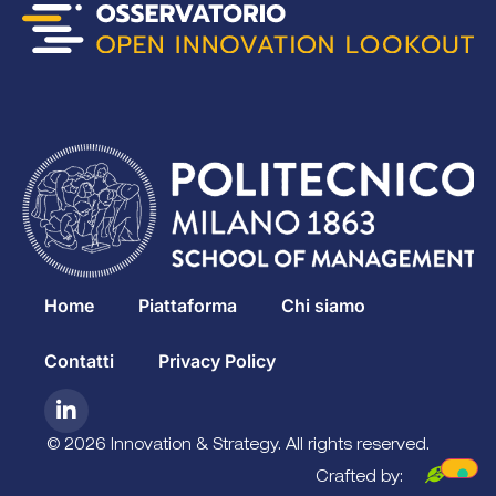
Home
Piattaforma
Chi siamo
Contatti
Privacy Policy
© 2026 Innovation & Strategy. All rights reserved.
Crafted by: