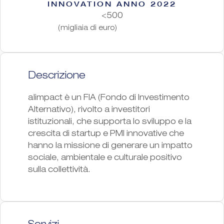
INNOVATION ANNO 2022
<500
(migliaia di euro)
Descrizione
a|impact è un FIA (Fondo di Investimento
Alternativo), rivolto a investitori
istituzionali, che supporta lo sviluppo e la
crescita di startup e PMI innovative che
hanno la missione di generare un impatto
sociale, ambientale e culturale positivo
sulla collettività.