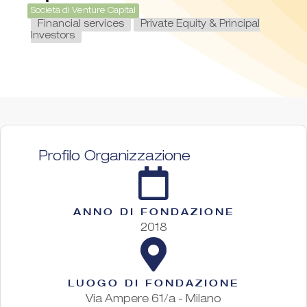
Società di Venture Capital
Financial services
Private Equity & Principal
Investors
Profilo Organizzazione
ANNO DI FONDAZIONE
2018
LUOGO DI FONDAZIONE
Via Ampere 61/a - Milano