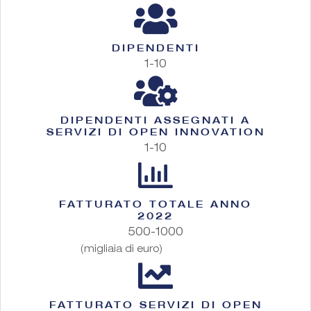
DIPENDENTI
1-10
DIPENDENTI ASSEGNATI A
SERVIZI DI OPEN INNOVATION
1-10
FATTURATO TOTALE ANNO
2022
500-1000
(migliaia di euro)
FATTURATO SERVIZI DI OPEN