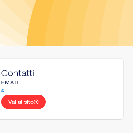
Contatti
EMAIL
s
Vai al sito