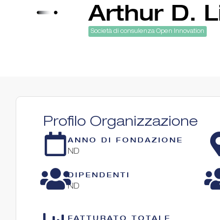
Arthur D. Li
Società di consulenza Open Innovation
Profilo Organizzazione
ANNO DI FONDAZIONE
ND
DIPENDENTI
ND
FATTURATO TOTALE