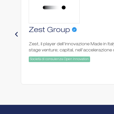
Zest Group
Zest, il player dell'innovazione Made in Ita
stage venture; capital, nell'accelerazione 
Società di consulenza Open Innovation