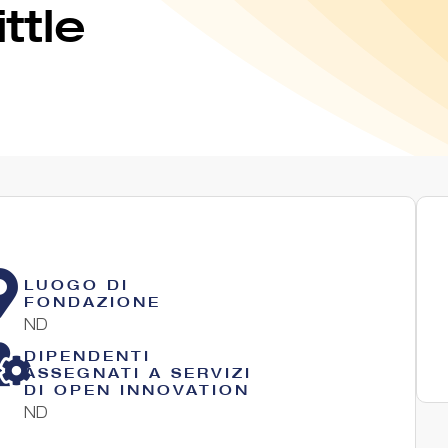
ttle
LUOGO DI
FONDAZIONE
ND
DIPENDENTI
ASSEGNATI A SERVIZI
DI OPEN INNOVATION
ND