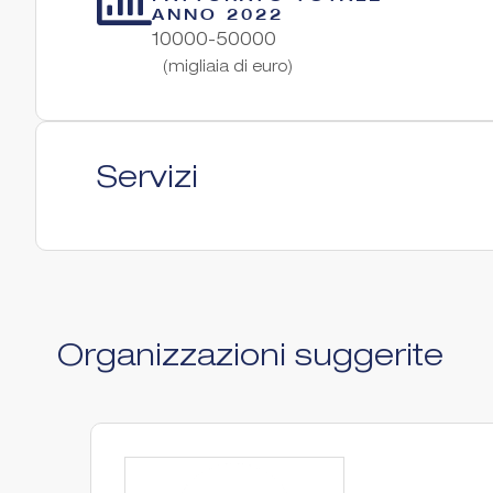
ANNO 2022
10000-50000
(migliaia di euro)
Servizi
Organizzazioni suggerite