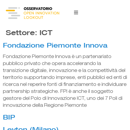
content
Settore:
ICT
Fondazione Piemonte Innova
Fondazione Piemonte Innova è un partenariato
pubblico privato che opera accelerando la
transizione digitale, innovazione e la competitività del
territorio supportando imprese, enti pubblici ed enti di
ricerca nel reperire fonti di finanziamento e individuare
partnership strategiche. FPI è anche il soggetto
gestore del Polo di Innovazione ICT, uno dei 7 Poli di
innovazione della Regione Piemonte
BIP
Leyton (Milano)