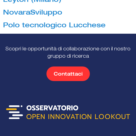
NovaraSviluppo
Polo tecnologico Lucchese
Scopri le opportunità di collaborazione con il nostro
gruppo di ricerca
Contattaci