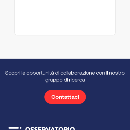
Scopri le opportunità di collaborazione con il nostro
gruppo di ricerca
Contattaci