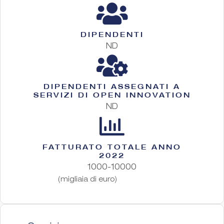
DIPENDENTI
ND
DIPENDENTI ASSEGNATI A
SERVIZI DI OPEN INNOVATION
ND
FATTURATO TOTALE ANNO
2022
1000-10000
(migliaia di euro)