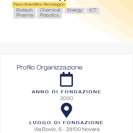
Parco Scientifico-Tecnologico
Biotech
Chemical
Energy
ICT
Pharma
Robotics
Profilo Organizzazione
ANNO DI FONDAZIONE
2000
LUOGO DI FONDAZIONE
Via Bovio, 6 - 28100 Novara