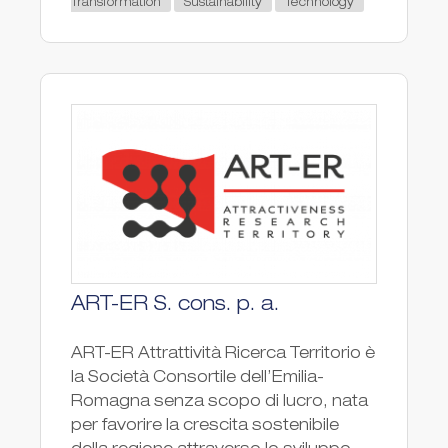
Transformation
Sustainability
Technology
ART-ER S. cons. p. a.
ART-ER Attrattività Ricerca Territorio è
la Società Consortile dell’Emilia-
Romagna senza scopo di lucro, nata
per favorire la crescita sostenibile