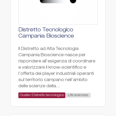
Distretto Tecnologico
Campania Bioscience
Il Distretto ad Alta Tecnologia
Campania Bioscience nasce per
rispondere all’esigenza di coordinare
e valorizzare il know-scientifico e
l’offerta dei player industriali operanti
sul territorio campano nell’ambito
delle scienze della...
Life sciences
Cluster/Distretto tecnologico