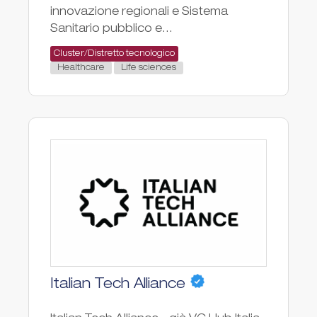
innovazione regionali e Sistema
Sanitario pubblico e...
Cluster/Distretto tecnologico
Healthcare
Life sciences
Italian Tech Alliance