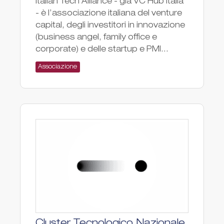
Italian Tech Alliance - già VC Hub Italia
- è l’associazione italiana del venture
capital, degli investitori in innovazione
(business angel, family office e
corporate) e delle startup e PMI...
Associazione