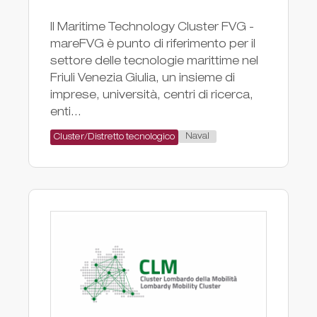
Il Maritime Technology Cluster FVG -
mareFVG è punto di riferimento per il
settore delle tecnologie marittime nel
Friuli Venezia Giulia, un insieme di
imprese, università, centri di ricerca,
enti...
Naval
Cluster/Distretto tecnologico