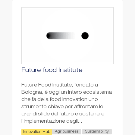
Future food Institute
Future Food Institute, fondato a
Bologna, è oggi un intero ecosistema
che fa della food innovation uno
strumento chiave per affrontare le
grandi sfide del futuro e sostenere
l'implementazione degli...
Agribusiness
Sustainability
Innovation Hub