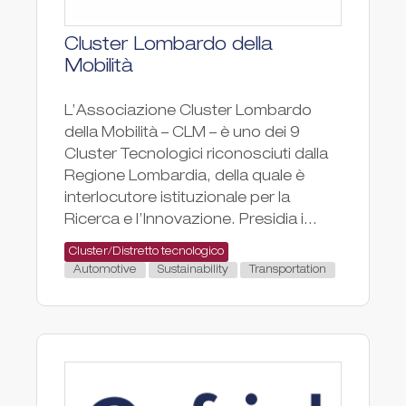
Cluster Lombardo della
Mobilità
L’Associazione Cluster Lombardo
della Mobilità – CLM – è uno dei 9
Cluster Tecnologici riconosciuti dalla
Regione Lombardia, della quale è
interlocutore istituzionale per la
Ricerca e l’Innovazione. Presidia i...
Cluster/Distretto tecnologico
Automotive
Sustainability
Transportation