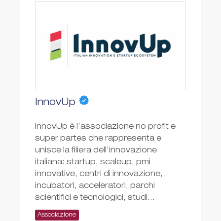
InnovUp
InnovUp è l’associazione no profit e
super partes che rappresenta e
unisce la filiera dell’innovazione
italiana: startup, scaleup, pmi
innovative, centri di innovazione,
incubatori, acceleratori, parchi
scientifici e tecnologici, studi...
Associazione