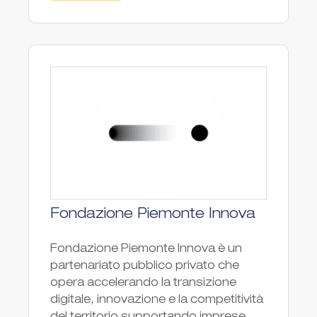
Fondazione Piemonte Innova
Fondazione Piemonte Innova è un
partenariato pubblico privato che
opera accelerando la transizione
digitale, innovazione e la competitività