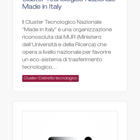
Cluster Tecnologico Nazionale
Made in Italy
Il Cluster Tecnologico Nazionale
“Made in Italy” è una organizzazione
riconosciuta dal MUR (Ministero
dell’Università e della Ricerca) che
opera a livello nazionale per favorire
un eco-sistema di trasferimento
tecnologico...
Cluster/Distretto tecnologico