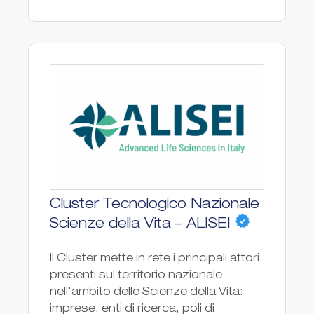
Cluster Tecnologico Nazionale
Scienze della Vita – ALISEI
Il Cluster mette in rete i principali attori
presenti sul territorio nazionale
nell'ambito delle Scienze della Vita:
imprese, enti di ricerca, poli di