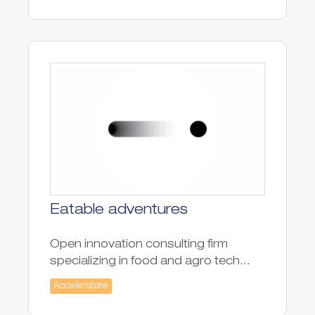
Eatable adventures
Open innovation consulting firm
specializing in food and agro tech...
Acceleratore