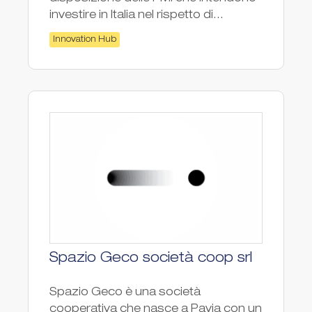
investire in Italia nel rispetto di...
Innovation Hub
Spazio Geco società coop srl
Spazio Geco è una società
cooperativa che nasce a Pavia con un