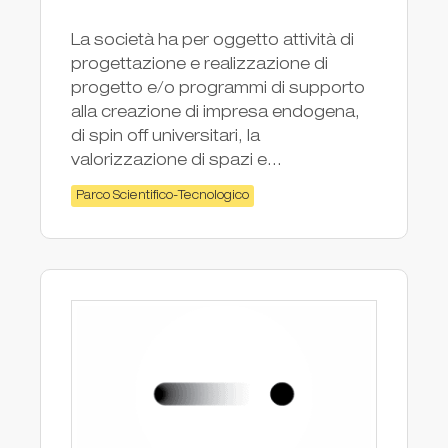
La società ha per oggetto attività di
progettazione e realizzazione di
progetto e/o programmi di supporto
alla creazione di impresa endogena,
di spin off universitari, la
valorizzazione di spazi e...
Parco Scientifico-Tecnologico