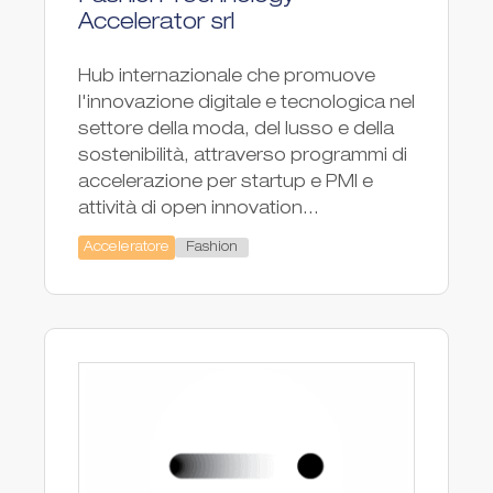
Accelerator srl
Hub internazionale che promuove
l'innovazione digitale e tecnologica nel
settore della moda, del lusso e della
sostenibilità, attraverso programmi di
accelerazione per startup e PMI e
attività di open innovation...
Fashion
Acceleratore