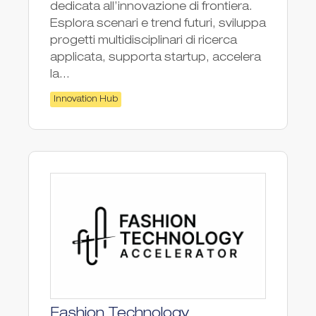
dedicata all’innovazione di frontiera.
Esplora scenari e trend futuri, sviluppa
progetti multidisciplinari di ricerca
applicata, supporta startup, accelera
la...
Innovation Hub
Fashion Technology