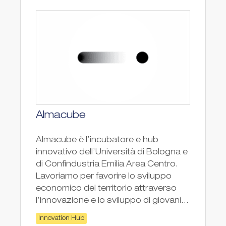
Almacube
Almacube è l’incubatore e hub
innovativo dell’Università di Bologna e
di Confindustria Emilia Area Centro.
Lavoriamo per favorire lo sviluppo
economico del territorio attraverso
l’innovazione e lo sviluppo di giovani...
Innovation Hub