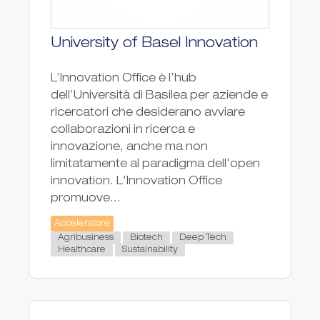
University of Basel Innovation
L’Innovation Office è l’hub
dell’Università di Basilea per aziende e
ricercatori che desiderano avviare
collaborazioni in ricerca e
innovazione, anche ma non
limitatamente al paradigma dell'open
innovation. L'Innovation Office
promuove...
Acceleratore
Agribusiness
Biotech
Deep Tech
Healthcare
Sustainability