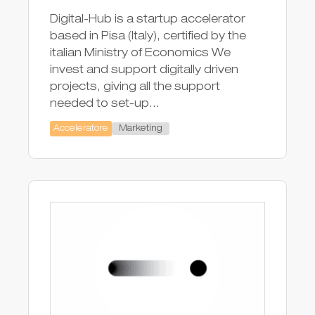
Digital-Hub is a startup accelerator
based in Pisa (Italy), certified by the
italian Ministry of Economics We
invest and support digitally driven
projects, giving all the support
needed to set-up...
Marketing
Acceleratore