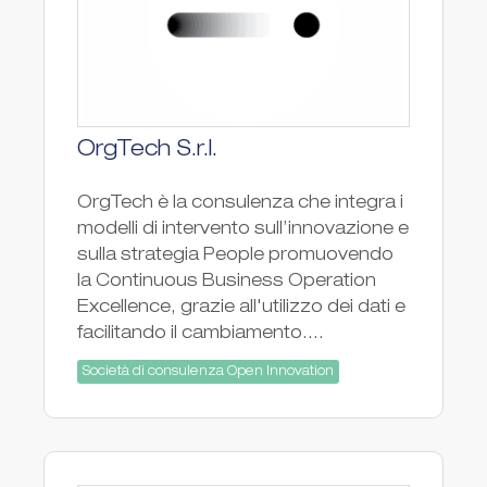
OrgTech S.r.l.
OrgTech è la consulenza che integra i
modelli di intervento sull’innovazione e
sulla strategia People promuovendo
la Continuous Business Operation
Excellence, grazie all'utilizzo dei dati e
facilitando il cambiamento....
Società di consulenza Open Innovation