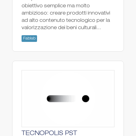
obiettivo semplice ma molto
ambizioso: creare prodotti innovativi
ad alto contenuto tecnologico per la
valorizzazione dei beni culturali...
Fablab
TECNOPOLIS PST