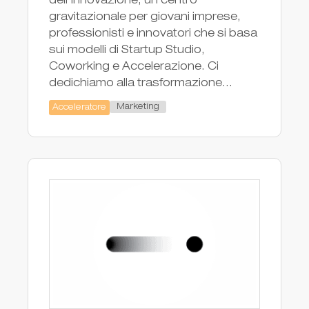
dell’innovazione, un centro
gravitazionale per giovani imprese,
professionisti e innovatori che si basa
sui modelli di Startup Studio,
Coworking e Accelerazione. Ci
dedichiamo alla trasformazione...
Marketing
Acceleratore