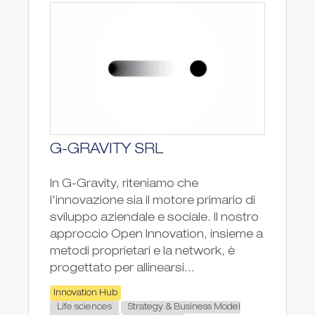
G-GRAVITY SRL
In G-Gravity, riteniamo che
l'innovazione sia il motore primario di
sviluppo aziendale e sociale. Il nostro
approccio Open Innovation, insieme a
metodi proprietari e la network, è
progettato per allinearsi...
Innovation Hub
Life sciences
Strategy & Business Model