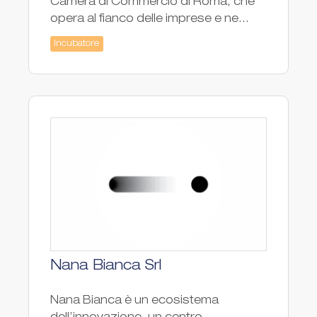
Camera di Commercio di Roma, che
opera al fianco delle imprese e ne...
Incubatore
Nana Bianca Srl
Nana Bianca è un ecosistema