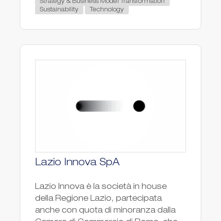
Strategy & Business Model Transformation
Sustainability
Technology
Lazio Innova SpA
Lazio Innova è la società in house
della Regione Lazio, partecipata
anche con quota di minoranza dalla