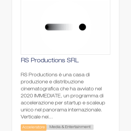
RS Productions SRL
RS Productions è una casa di
produzione e distribuzione
cinematografica che ha avviato nel
2020 IMMEDIATE, un programma di
accelerazione per startup e scaleup
unico nel panorama internazionale.
Verticale nei...
Media & Entertainment
Acceleratore