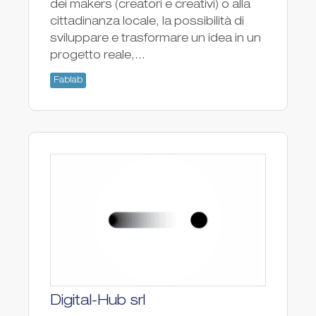
dei makers (creatori e creativi) o alla
cittadinanza locale, la possibilità di
sviluppare e trasformare un idea in un
progetto reale,...
Fablab
Digital-Hub srl