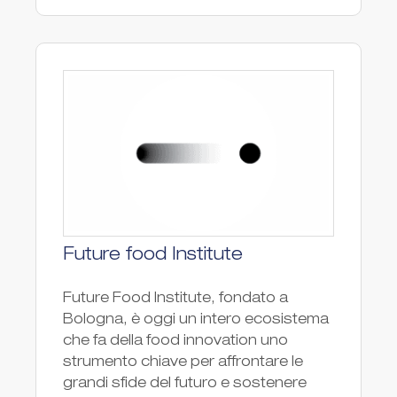
Future food Institute
Future Food Institute, fondato a
Bologna, è oggi un intero ecosistema
che fa della food innovation uno
strumento chiave per affrontare le
grandi sfide del futuro e sostenere