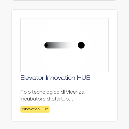
Elevator Innovation HUB
Polo tecnologico di Vicenza,
Incubatore di startup...
Innovation Hub