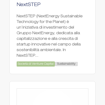
NextSTEP
NextSTEP (NextEnergy Sustainable
Technology for the Planet) è
un’iniziativa di investimento del
Gruppo NextEnergy, dedicata alla
capitalizzazione e alla crescita di
startup innovative nel campo della
sostenibilità ambientale. In
NextSTEP...
Sustainability
Società di Venture Capital