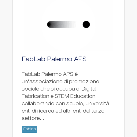
FabLab Palermo APS
FabLab Palermo APS è
un'associazione di promozione
sociale che si occupa di Digital
Fabrication e STEM Education.
collaborando con scuole, università,
enti di ricerca ed altri enti del terzo
settore....
Fablab