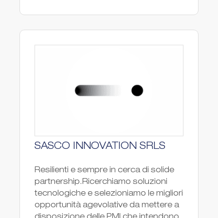
SASCO INNOVATION SRLS
Resilienti e sempre in cerca di solide
partnership.Ricerchiamo soluzioni
tecnologiche e selezioniamo le migliori
opportunità agevolative da mettere a
disposizione delle PMI che intendono