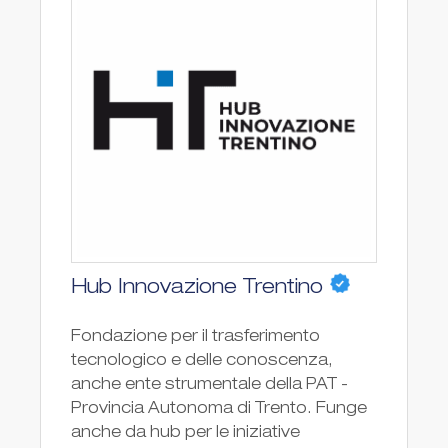
Hub Innovazione Trentino
Fondazione per il trasferimento
tecnologico e delle conoscenza,
anche ente strumentale della PAT -
Provincia Autonoma di Trento. Funge
anche da hub per le iniziative