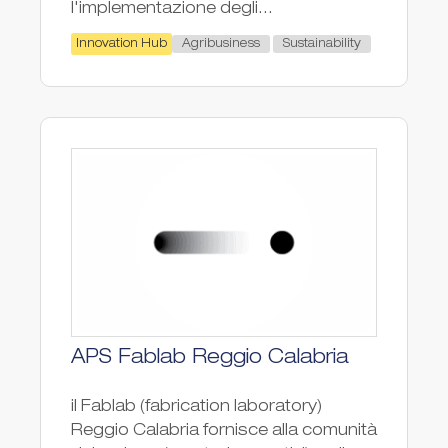
l'implementazione degli...
Agribusiness
Sustainability
Innovation Hub
APS Fablab Reggio Calabria
il Fablab (fabrication laboratory)
Reggio Calabria fornisce alla comunità