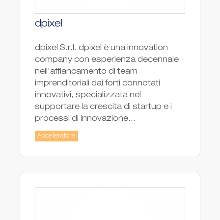
dpixel
dpixel S.r.l. dpixel è una innovation
company con esperienza decennale
nell’affiancamento di team
imprenditoriali dai forti connotati
innovativi, specializzata nel
supportare la crescita di startup e i
processi di innovazione...
Acceleratore