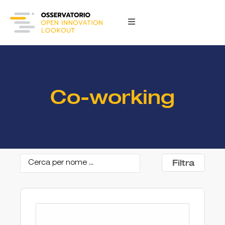
Co-working
Filtra