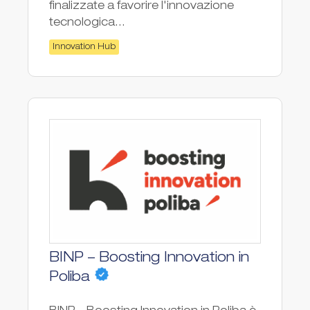
finalizzate a favorire l'innovazione
tecnologica...
Innovation Hub
BINP – Boosting Innovation in
Poliba