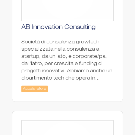
AB Innovation Consulting
Società di consulenza growtech
specializzata nella consulenza a
startup, da un lato, e corporate/pa,
dall'latro, per crescita e funding di
progetti innovativi. Abbiamo anche un
dipartimento tech che opera in...
Acceleratore